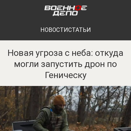
НОВОСТИ
СТАТЬИ
Новая угроза с неба: откуда
могли запустить дрон по
Геническу