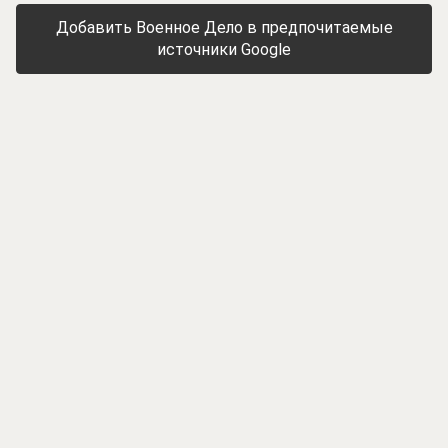
Добавить Военное Дело в предпочитаемые
источники Google