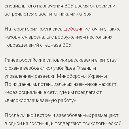
специального назначения ВСУ время от времени
встречаются с воспитанниками лагеря.
На территории комплекса,
добавил
источник, также
находятся арсеналы с вооружением нескольких
подразделений спецназа ВСУ.
Ранее российские силовики рассказали агентству
о схеме вербовки колумбийцев Главным
управлением разведки Минобороны Украины.
По их данным, потенциальных наемников находят
через социальные сети, где им предлагают
«высокооплачиваемую работу».
После личной встречи завербованных размещают
в одной из гостиниц и подвергают психологической