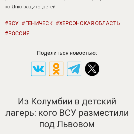
ко Дню защиты детей.
ВСУ
ГЕНИЧЕСК
ХЕРСОНСКАЯ ОБЛАСТЬ
РОССИЯ
Поделиться новостью:
Из Колумбии в детский
лагерь: кого ВСУ разместили
под Львовом