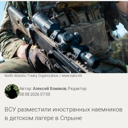
North Atlantic Treaty Organization / www.nato.int
Автор:
Алексей Хомяков,
Редактор
08.08.2026 07:00
ВСУ разместили иностранных наемников
в детском лагере в Спрыне