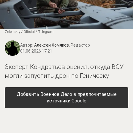
Zеlеnskiу / Оfficiаl / Telegram
Автор:
Алексей Хомяков,
Редактор
01.06.2026 17:21
Эксперт Кондратьев оценил, откуда ВСУ
могли запустить дрон по Геническу
Добавить Военное Дело в предпочитаемые
источники Google