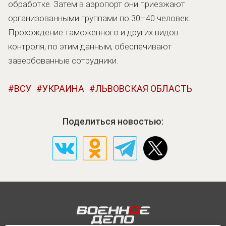
обработке. Затем в аэропорт они приезжают
организованными группами по 30–40 человек.
Прохождение таможенного и других видов
контроля, по этим данным, обеспечивают
завербованные сотрудники.
ВСУ
УКРАИНА
ЛЬВОВСКАЯ ОБЛАСТЬ
Поделиться новостью: