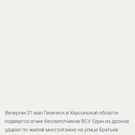
Вечером 31 мая Геническ в Херсонской области
подвергся атаке беспилотников ВСУ. Один из дронов
ударил по жилой многоэтажке на улице Братьев