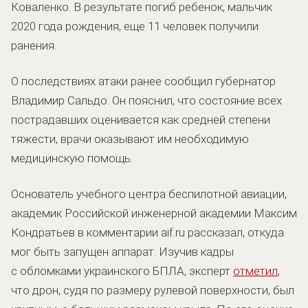
Коваленко. В результате погиб ребенок, мальчик
2020 года рождения, еще 11 человек получили
ранения.
О последствиях атаки ранее сообщил губернатор
Владимир Сальдо. Он пояснил, что состояние всех
пострадавших оценивается как средней степени
тяжести, врачи оказывают им необходимую
медицинскую помощь.
Основатель учебного центра беспилотной авиации,
академик Российской инженерной академии Максим
Кондратьев в комментарии aif.ru рассказал, откуда
мог быть запущен аппарат. Изучив кадры
с обломками украинского БПЛА, эксперт
отметил
,
что дрон, судя по размеру рулевой поверхности, был