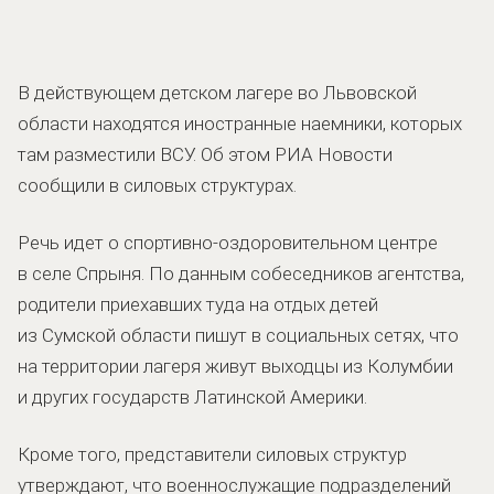
В действующем детском лагере во Львовской
области находятся иностранные наемники, которых
там разместили ВСУ. Об этом РИА Новости
сообщили в силовых структурах.
Речь идет о спортивно-оздоровительном центре
в селе Спрыня. По данным собеседников агентства,
родители приехавших туда на отдых детей
из Сумской области пишут в социальных сетях, что
на территории лагеря живут выходцы из Колумбии
и других государств Латинской Америки.
Кроме того, представители силовых структур
утверждают, что военнослужащие подразделений