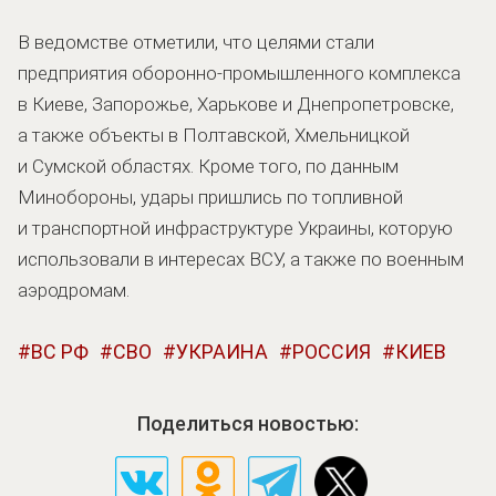
В ведомстве отметили, что целями стали
предприятия оборонно-промышленного комплекса
в Киеве, Запорожье, Харькове и Днепропетровске,
а также объекты в Полтавской, Хмельницкой
и Сумской областях. Кроме того, по данным
Минобороны, удары пришлись по топливной
и транспортной инфраструктуре Украины, которую
использовали в интересах ВСУ, а также по военным
аэродромам.
ВС РФ
СВО
УКРАИНА
РОССИЯ
КИЕВ
Поделиться новостью: