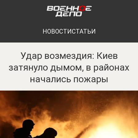
НОВОСТИ
СТАТЬИ
Удар возмездия: Киев
затянуло дымом, в районах
начались пожары