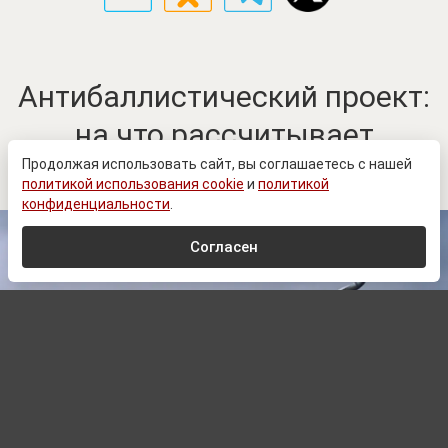
Антибаллистический проект:
на что рассчитывает
Зеленский
Продолжая использовать сайт, вы соглашаетесь с нашей
политикой использования cookie
и
политикой
конфиденциальности
.
Согласен