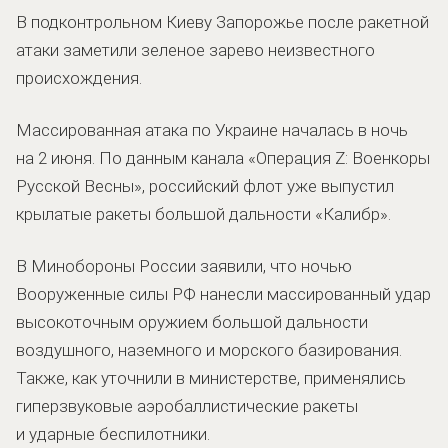
В подконтрольном Киеву Запорожье после ракетной
атаки заметили зеленое зарево неизвестного
происхождения.
Массированная атака по Украине началась в ночь
на 2 июня. По данным канала «Операция Z: Военкоры
Русской Весны», российский флот уже выпустил
крылатые ракеты большой дальности «Калибр».
В Минобороны России заявили, что ночью
Вооруженные силы РФ нанесли массированный удар
высокоточным оружием большой дальности
воздушного, наземного и морского базирования.
Также, как уточнили в министерстве, применялись
гиперзвуковые аэробаллистические ракеты
и ударные беспилотники.