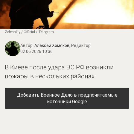
Zеlеnskiу / Оfficiаl / Telegram
Автор:
Алексей Хомяков,
Редактор
02.06.2026 10:36
В Киеве после удара ВС РФ возникли
пожары в нескольких районах
Добавить Военное Дело в предпочитаемые
источники Google