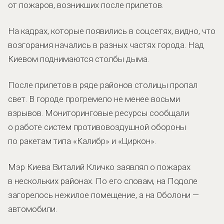
от пожаров, возникших после прилетов.
На кадрах, которые появились в соцсетях, видно, что
возгорания начались в разных частях города. Над
Киевом поднимаются столбы дыма.
После прилетов в ряде районов столицы пропал
свет. В городе прогремело не менее восьми
взрывов. Мониторинговые ресурсы сообщали
о работе систем противовоздушной обороны
по ракетам типа «Калибр» и «Циркон».
Мэр Киева Виталий Кличко заявлял о пожарах
в нескольких районах. По его словам, на Подоле
загорелось нежилое помещение, а на Оболони —
автомобили.