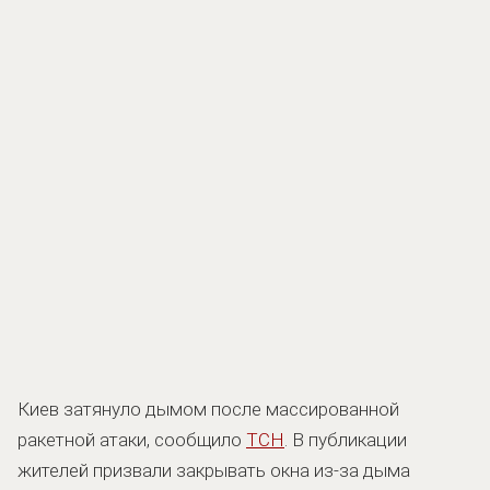
Киев затянуло дымом после массированной
ракетной атаки, сообщило
ТСН
. В публикации
жителей призвали закрывать окна из-за дыма