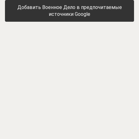
Добавить Военное Дело в предпочитаемые
источники Google