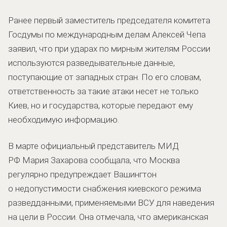
Ранее первый заместитель председателя комитета
Госдумы по международным делам Алексей Чепа
заявил, что при ударах по мирным жителям России
используются разведывательные данные,
поступающие от западных стран. По его словам,
ответственность за такие атаки несет не только
Киев, но и государства, которые передают ему
необходимую информацию.
В марте официальный представитель МИД
РФ Мария Захарова сообщала, что Москва
регулярно предупреждает Вашингтон
о недопустимости снабжения киевского режима
разведданными, применяемыми ВСУ для наведения
на цели в России. Она отмечала, что американская