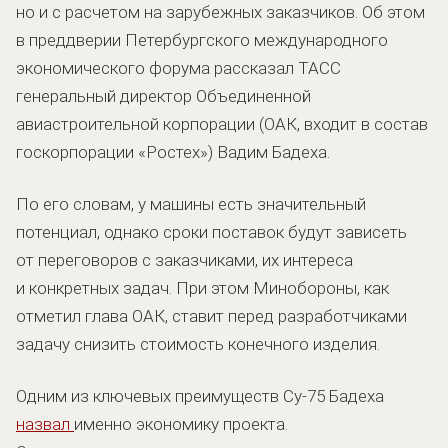
но и с расчетом на зарубежных заказчиков. Об этом
в преддверии Петербургского международного
экономического форума рассказал ТАСС
генеральный директор Объединенной
авиастроительной корпорации (ОАК, входит в состав
госкорпорации «Ростех») Вадим Бадеха.
По его словам, у машины есть значительный
потенциал, однако сроки поставок будут зависеть
от переговоров с заказчиками, их интереса
и конкретных задач. При этом Минобороны, как
отметил глава ОАК, ставит перед разработчиками
задачу снизить стоимость конечного изделия.
Одним из ключевых преимуществ Су-75 Бадеха
назвал
именно экономику проекта.