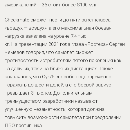
американский F-35 стоит более $100 млн.
Checkmate сможет нести до пяти ракет класса
«воздух — воздух», а его максимальная боевая
нагрузка заявлена на уровне 7,4 тыс.
кг. На презентации 2021 года глава «Ростеха» Сергей
Чемезов говорил, что самолет сможет
противостоять истребителям пятого поколения как
на дальних, так и на ближних дистанциях. Также
заявлялось, что Су-75 способен одновременно
поражать до шести целей, а его боевой радиус
превышает 3 тыс. км. Дополнительным
преимуществом разработчики называют
улучшенную незаметность, которая должна
повысить возможности самолета при преодолении
ПВО противника.