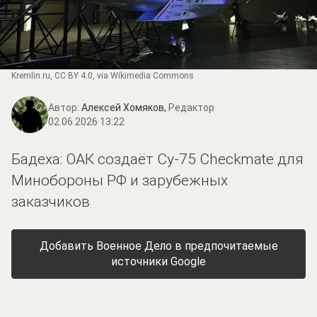
Kremlin.ru
,
CC BY 4.0
, via Wikimedia Commons
Автор:
Алексей Хомяков,
Редактор
02.06.2026 13:22
Бадеха: ОАК создаёт Су-75 Checkmate для
Минобороны РФ и зарубежных
заказчиков
Добавить Военное Дело в предпочитаемые
источники Google