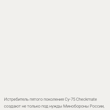
Истребитель пятого поколения Су-75 Checkmate
создают не только под нужды Минобороны России,