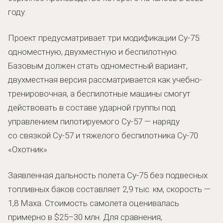
году.
Проект предусматривает три модификации Су-75:
одноместную, двухместную и беспилотную.
Базовым должен стать одноместный вариант,
двухместная версия рассматривается как учебно-
тренировочная, а беспилотные машины смогут
действовать в составе ударной группы под
управлением пилотируемого Су-57 — наряду
со связкой Су-57 и тяжелого беспилотника Су-70
«Охотник».
Заявленная дальность полета Су-75 без подвесных
топливных баков составляет 2,9 тыс. км, скорость —
1,8 Маха. Стоимость самолета оценивалась
примерно в $25–30 млн. Для сравнения,