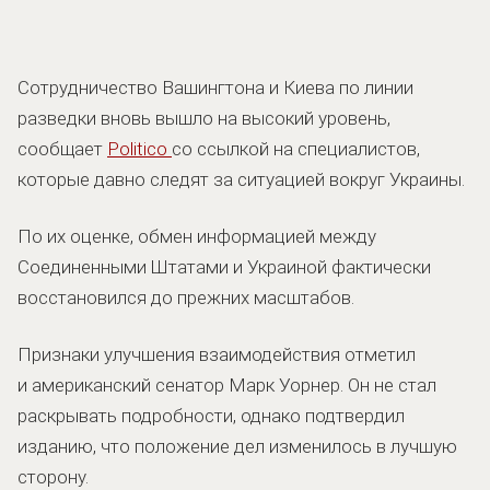
Сотрудничество Вашингтона и Киева по линии
разведки вновь вышло на высокий уровень,
сообщает
Politico
со ссылкой на специалистов,
которые давно следят за ситуацией вокруг Украины.
По их оценке, обмен информацией между
Соединенными Штатами и Украиной фактически
восстановился до прежних масштабов.
Признаки улучшения взаимодействия отметил
и американский сенатор Марк Уорнер. Он не стал
раскрывать подробности, однако подтвердил
изданию, что положение дел изменилось в лучшую
сторону.