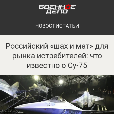
НОВОСТИ
СТАТЬИ
Российский «шах и мат» для
рынка истребителей: что
известно о Су-75