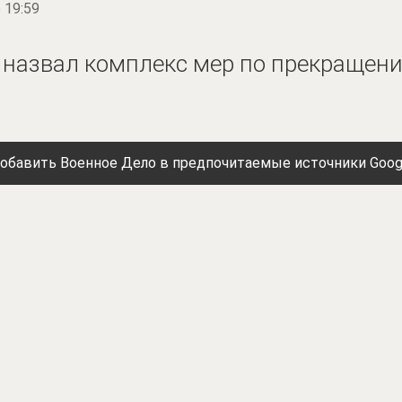
 19:59
назвал комплекс мер по прекращени
обавить Военное Дело в предпочитаемые источники Goog