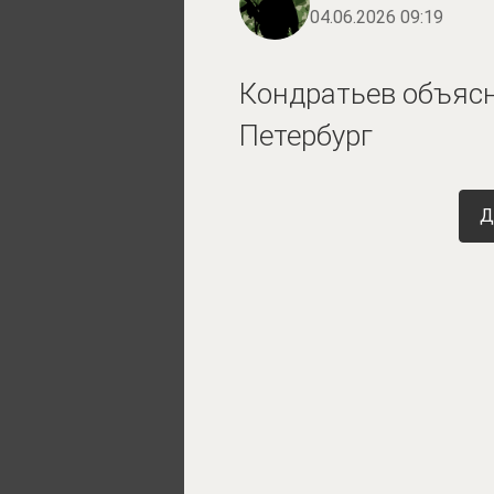
04.06.2026 09:19
Кондратьев объясн
Петербург
Д