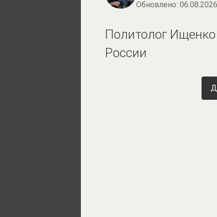
Обновлено:
06.08.2026
Политолог Ищенко 
России
Д