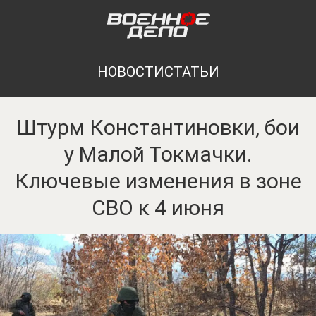
НОВОСТИ
СТАТЬИ
Штурм Константиновки, бои
у Малой Токмачки.
Ключевые изменения в зоне
СВО к 4 июня