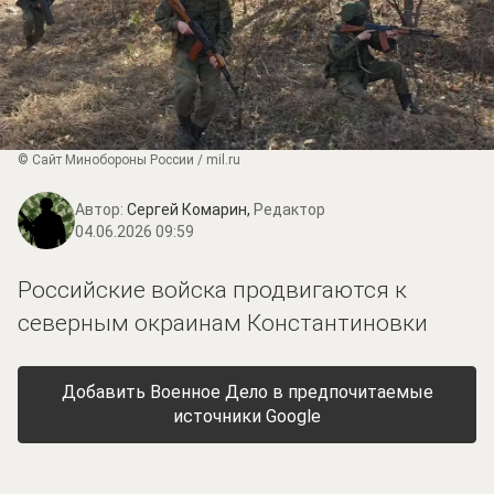
© Сайт Минобороны России / mil.ru
Автор:
Сергей Комарин,
Редактор
04.06.2026 09:59
Российские войска продвигаются к
северным окраинам Константиновки
Добавить Военное Дело в предпочитаемые
источники Google