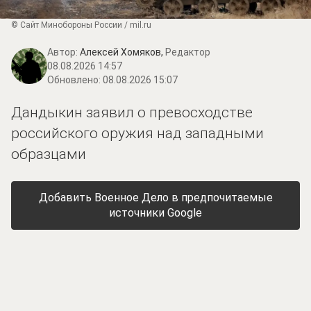
© Сайт Минобороны России / mil.ru
Автор:
Алексей Хомяков,
Редактор
08.08.2026 14:57
Обновлено:
08.08.2026 15:07
Дандыкин заявил о превосходстве
российского оружия над западными
образцами
Добавить Военное Дело в предпочитаемые
источники Google