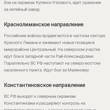
бои на окраинах Купянск-Узлового, идет сражение
за литейный завод.
Краснолиманское направление
Российские войска продвигаются в частном секторе
Красного Лимана и занимают новые позиции в
микрорайоне Центральный. На северском участке
идут бои в западной части Рай-Александровки.
Параллельно ВС РФ наступают на северо-востоке
населенного пункта. Идут бои за Малиновку.
Константиновское направление
ВС РФ выходят к северным окраинам
Константиновки и расширяют контроль на
территории промзоны, а также занимают новые