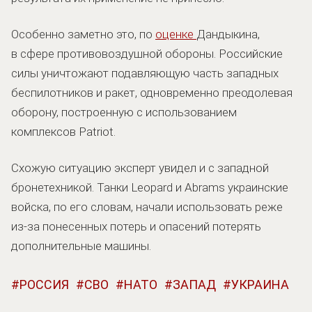
Особенно заметно это, по
оценке
Дандыкина,
в сфере противовоздушной обороны. Российские
силы уничтожают подавляющую часть западных
беспилотников и ракет, одновременно преодолевая
оборону, построенную с использованием
комплексов Patriot.
Схожую ситуацию эксперт увидел и с западной
бронетехникой. Танки Leopard и Abrams украинские
войска, по его словам, начали использовать реже
из-за понесенных потерь и опасений потерять
дополнительные машины.
РОССИЯ
СВО
НАТО
ЗАПАД
УКРАИНА