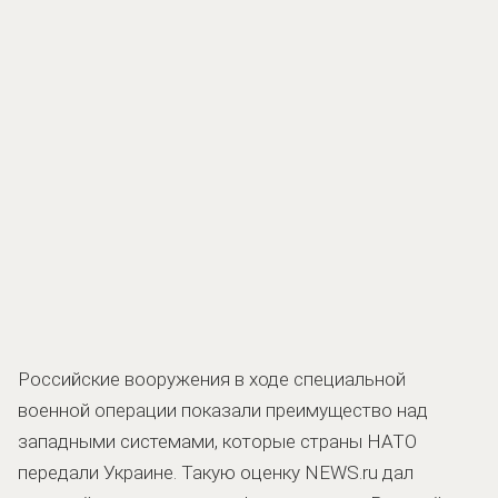
Российские вооружения в ходе специальной
военной операции показали преимущество над
западными системами, которые страны НАТО
передали Украине. Такую оценку NEWS.ru дал