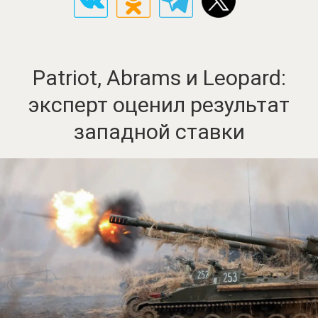
Patriot, Abrams и Leopard:
эксперт оценил результат
западной ставки