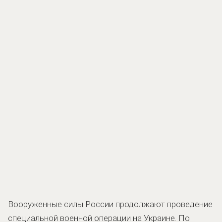
Вооруженные силы России продолжают проведение
специальной военной операции на Украине. По