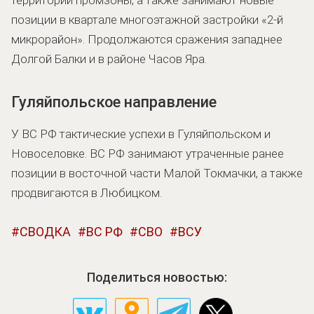
позиции в квартале многоэтажной застройки «2-й
микрорайон». Продолжаются сражения западнее
Долгой Балки и в районе Часов Яра.
Гуляйпольское направление
У ВС РФ тактические успехи в Гуляйпольском и
Новоселовке. ВС РФ занимают утраченные ранее
позиции в восточной части Малой Токмачки, а также
продвигаются в Любицком.
СВОДКА
ВС РФ
СВО
ВСУ
Поделиться новостью: