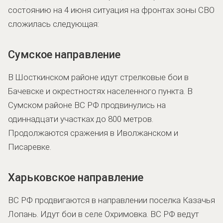
состоянию на 4 июня ситуация на фронтах зоны СВО
сложилась следующая:
Сумское направление
В Шосткинском районе идут стрелковые бои в
Бачевске и окрестностях населенного пункта. В
Сумском районе ВС РФ продвинулись на
одиннадцати участках до 800 метров.
Продолжаются сражения в Иволжанском и
Писаревке.
Харьковское направление
ВС РФ продвигаются в направлении поселка Казачья
Лопань. Идут бои в селе Охримовка. ВС РФ ведут