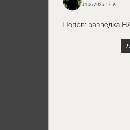
04.06.2026 17:59
Попов: разведка Н
Д