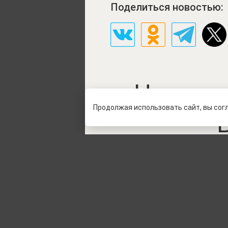
Поделиться новостью:
Никаких
Продолжая использовать сайт, вы сог