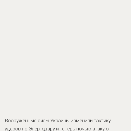
Вооружённые силы Украины изменили тактику
ударов по Энергодару и теперь ночью атакуют