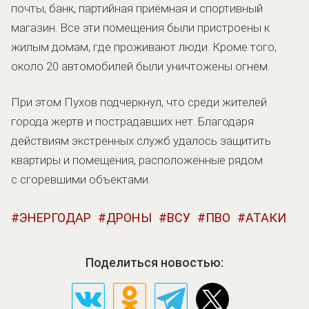
почты, банк, партийная приёмная и спортивный
магазин. Все эти помещения были пристроены к
жилым домам, где проживают люди. Кроме того,
около 20 автомобилей были уничтожены огнём.
При этом Пухов подчеркнул, что среди жителей
города жертв и пострадавших нет. Благодаря
действиям экстренных служб удалось защитить
квартиры и помещения, расположенные рядом
с сгоревшими объектами.
ЭНЕРГОДАР
ДРОНЫ
ВСУ
ПВО
АТАКИ
Поделиться новостью: