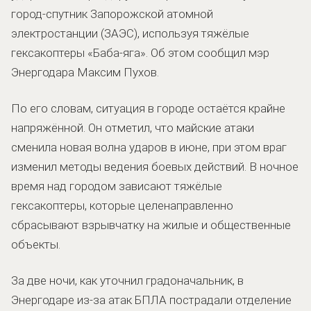
город-спутник Запорожской атомной
электростанции (ЗАЭС), используя тяжёлые
гексакоптеры «Баба-яга». Об этом сообщил мэр
Энергодара Максим Пухов.
По его словам, ситуация в городе остаётся крайне
напряжённой. Он отметил, что майские атаки
сменила новая волна ударов в июне, при этом враг
изменил методы ведения боевых действий. В ночное
время над городом зависают тяжёлые
гексакоптеры, которые целенаправленно
сбрасывают взрывчатку на жилые и общественные
объекты.
За две ночи, как уточнил градоначальник, в
Энергодаре из-за атак БПЛА пострадали отделение