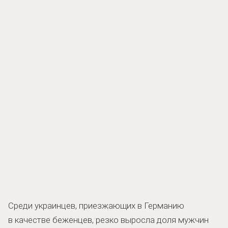
Среди украинцев, приезжающих в Германию
в качестве беженцев, резко выросла доля мужчин