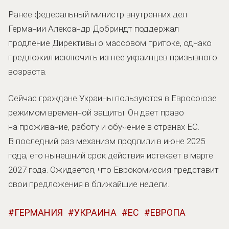
Ранее федеральный министр внутренних дел
Германии Александр Добриндт поддержал
продление Директивы о массовом притоке, однако
предложил исключить из нее украинцев призывного
возраста.
Сейчас граждане Украины пользуются в Евросоюзе
режимом временной защиты. Он дает право
на проживание, работу и обучение в странах ЕС.
В последний раз механизм продлили в июне 2025
года, его нынешний срок действия истекает в марте
2027 года. Ожидается, что Еврокомиссия представит
свои предложения в ближайшие недели.
ГЕРМАНИЯ
УКРАИНА
ЕС
ЕВРОПА