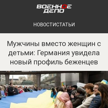
НОВОСТИ
СТАТЬИ
Мужчины вместо женщин с
детьми: Германия увидела
новый профиль беженцев