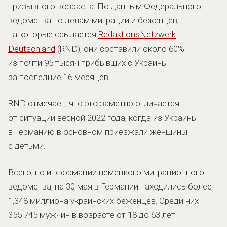
призывного возраста. По данным Федерального
ведомства по делам миграции и беженцев,
на которые ссылается
RedaktionsNetzwerk
Deutschland
(RND), они составили около 60%
из почти 95 тысяч прибывших с Украины
за последние 16 месяцев.
RND отмечает, что это заметно отличается
от ситуации весной 2022 года, когда из Украины
в Германию в основном приезжали женщины
с детьми.
Всего, по информации немецкого миграционного
ведомства, на 30 мая в Германии находились более
1,348 миллиона украинских беженцев. Среди них
355 745 мужчин в возрасте от 18 до 63 лет.