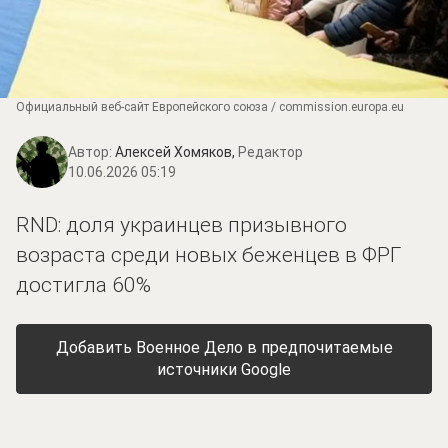
Официальный веб-сайт Европейского союза / commission.europa.eu
Автор:
Алексей Хомяков,
Редактор
10.06.2026 05:19
RND: доля украинцев призывного
возраста среди новых беженцев в ФРГ
достигла 60%
Добавить Военное Дело в предпочитаемые
источники Google