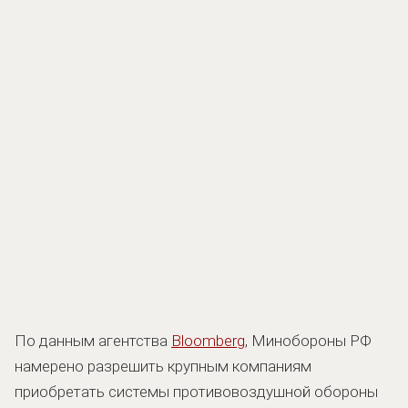
По данным агентства
Bloomberg
, Минобороны РФ
намерено разрешить крупным компаниям
приобретать системы противовоздушной обороны