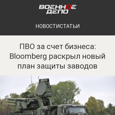
НОВОСТИ
СТАТЬИ
ПВО за счет бизнеса:
Bloomberg раскрыл новый
план защиты заводов