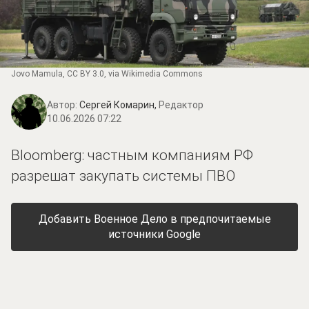
Jovo Mamula
,
CC BY 3.0
, via Wikimedia Commons
Автор:
Сергей Комарин,
Редактор
10.06.2026 07:22
Bloomberg: частным компаниям РФ
разрешат закупать системы ПВО
Добавить Военное Дело в предпочитаемые
источники Google