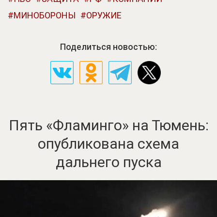
МИНОБОРОНЫ
ОРУЖИЕ
Поделиться новостью:
Пять «Фламинго» на Тюмень:
опубликована схема
дальнего пуска