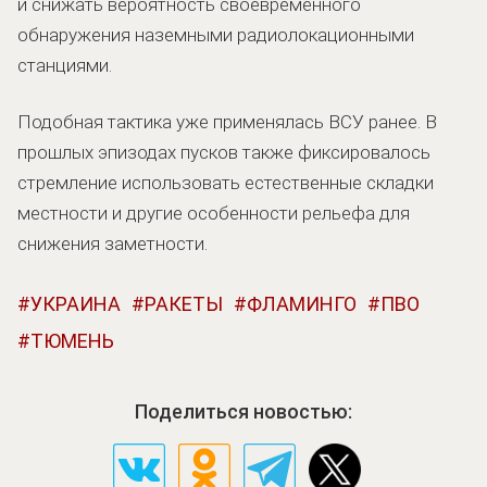
и снижать вероятность своевременного
обнаружения наземными радиолокационными
станциями.
Подобная тактика уже применялась ВСУ ранее. В
прошлых эпизодах пусков также фиксировалось
стремление использовать естественные складки
местности и другие особенности рельефа для
снижения заметности.
УКРАИНА
РАКЕТЫ
ФЛАМИНГО
ПВО
ТЮМЕНЬ
Поделиться новостью: