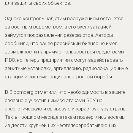
для защиты своих объектов.
Однако контроль над этим вооружением останется
за военным ведомством, а его эксплуатацией
займутся подразделения резервистов. Авторы
сообщили, что ранее российский бизнес не имел
возможности напрямую пользоваться средствами
ПВО, но теперь предприятия смогут задействовать
зенитные установки, артиллерию, радиолокационные
станции и системы радиоэлектронной борьбы.
В Bloomberg отметили, что необходимость в защите
связана с участившимися атаками ВСУ на
энергетическую и сырьевую инфраструктуру страны.
Так, в прошлом месяце атакам подверглись восемь
из десяти крупнейших нефтеперерабатывающих