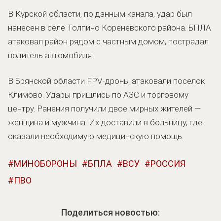
В Курской области, по данным канала, удар был
нанесен в селе Толпино Кореневского района. БПЛА
атаковал район рядом с частным домом, пострадал
водитель автомобиля.
В Брянской области FPV-дроны атаковали поселок
Климово. Удары пришлись по АЗС и торговому
центру. Ранения получили двое мирных жителей —
женщина и мужчина. Их доставили в больницу, где
оказали необходимую медицинскую помощь.
МИНОБОРОНЫ
БПЛА
ВСУ
РОССИЯ
ПВО
Поделиться новостью: