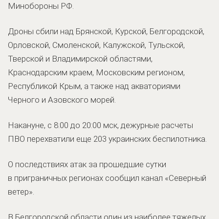
Минобороны РФ.
Дроны сбили над Брянской, Курской, Белгородской,
Орловской, Смоленской, Калужской, Тульской,
Тверской и Владимирской областями,
Краснодарским краем, Московским регионом,
Республикой Крым, а также над акваториями
Черного и Азовского морей.
Накануне, с 8:00 до 20:00 мск, дежурные расчеты
ПВО перехватили еще 203 украинских беспилотника.
О последствиях атак за прошедшие сутки
в приграничных регионах сообщил канал «Северный
ветер».
В Белгородской области один из наиболее тяжелых