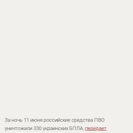
За ночь 11 июня российские средства ПВО
уничтожили 330 украинских БПЛА,
передает