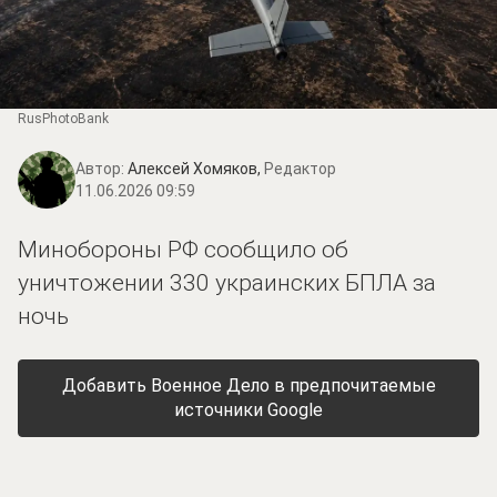
RusPhotoBank
Автор:
Алексей Хомяков,
Редактор
11.06.2026 09:59
Минобороны РФ сообщило об
уничтожении 330 украинских БПЛА за
ночь
Добавить Военное Дело в предпочитаемые
источники Google