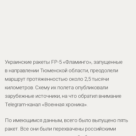
Украинские ракеты FP-5 «Фламинго», запущенные
в направлении Тюменской области, преодолели
маршрут протяженностью около 2,5 тысячи
километров. Схему их полета опубликовали
зарубежные источники, на что обратил внимание
Telegram-канал «Военная хроника».
По имеющимся данным, всего было выпущено пять
ракет. Все они были перехвачены российскими