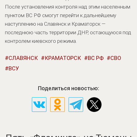
После установления контроля над этим населенным
пунктом ВС РФ смогут перейти к дальнейшему
наступлению на Славянск и Краматорск —
последнюю часть территории ДНР, остающуюся под
контролем киевского режима.
СЛАВЯНСК
КРАМАТОРСК
ВС РФ
СВО
ВСУ
Поделиться новостью: