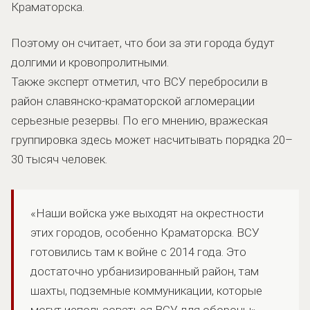
Краматорска.
Поэтому он считает, что бои за эти города будут
долгими и кровопролитными.
Также эксперт отметил, что ВСУ перебросили в
район славянско-краматорской агломерации
серьезные резервы. По его мнению, вражеская
группировка здесь может насчитывать порядка 20–
30 тысяч человек.
«Наши войска уже выходят на окрестности
этих городов, особенно Краматорска. ВСУ
готовились там к войне с 2014 года. Это
достаточно урбанизированный район, там
шахты, подземные коммуникации, которые
могут использоваться ВСУ для обороны»,