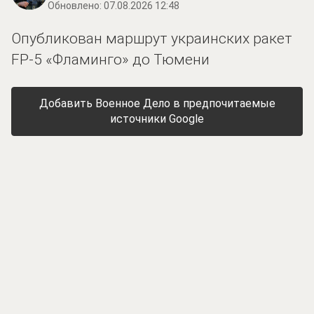
Обновлено:
07.08.2026 12:48
Опубликован маршрут украинских ракет
FP-5 «Фламинго» до Тюмени
Добавить Военное Дело в предпочитаемые
источники Google