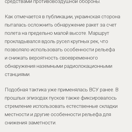
средствами противовоздушной обороны.
Как отмечается в публикации, украинская сторона
пыталась осложнить обнаружение ракет за счет
полета на предельно малой высоте. Маршрут
прокладывался вдоль русел крупных рек, что
позволяло использовать особенности рельефа
и снижать вероятность своевременного
обнаружения наземными радиолокационными
станциями.
Подобная тактика уже применялась ВСУ ранее. В
прошлых эпизодах пусков также фиксировалось
стремление использовать естественные складки
местности и другие особенности рельефа для
снижения заметности.