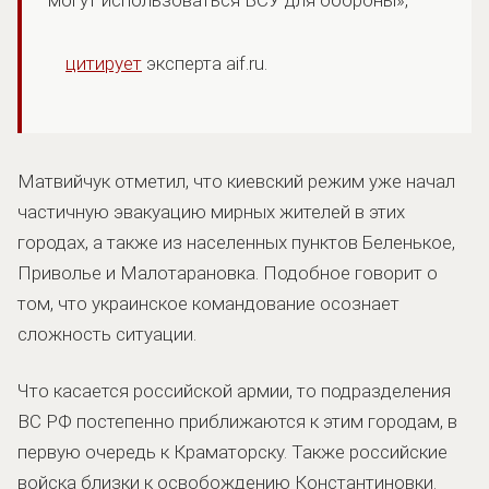
цитирует
эксперта aif.ru.
Матвийчук отметил, что киевский режим уже начал
частичную эвакуацию мирных жителей в этих
городах, а также из населенных пунктов Беленькое,
Приволье и Малотарановка. Подобное говорит о
том, что украинское командование осознает
сложность ситуации.
Что касается российской армии, то подразделения
ВС РФ постепенно приближаются к этим городам, в
первую очередь к Краматорску. Также российские
войска близки к освобождению Константиновки.