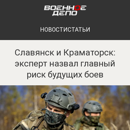
НОВОСТИ
СТАТЬИ
Славянск и Краматорск:
эксперт назвал главный
риск будущих боев