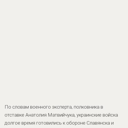
По словам военного эксперта, полковника в
отставке Анатолия Матвийчука, украинские войска
долгое время готовились к обороне Славянска и