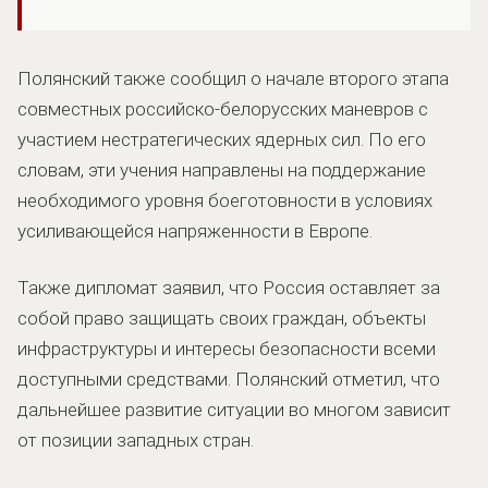
Полянский также сообщил о начале второго этапа
совместных российско-белорусских маневров с
участием нестратегических ядерных сил. По его
словам, эти учения направлены на поддержание
необходимого уровня боеготовности в условиях
усиливающейся напряженности в Европе.
Также дипломат заявил, что Россия оставляет за
собой право защищать своих граждан, объекты
инфраструктуры и интересы безопасности всеми
доступными средствами. Полянский отметил, что
дальнейшее развитие ситуации во многом зависит
от позиции западных стран.