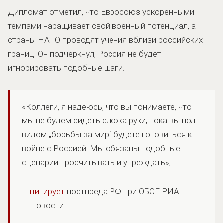
Дипломат отметил, что Евросоюз ускоренными
темпами наращивает свой военный потенциал, а
страны НАТО проводят учения вблизи российских
границ. Он подчеркнул, Россия не будет
игнорировать подобные шаги.
«Коллеги, я надеюсь, что вы понимаете, что
мы не будем сидеть сложа руки, пока вы под
видом „борьбы за мир“ будете готовиться к
войне с Россией. Мы обязаны подобные
сценарии просчитывать и упреждать»,
цитирует
постпреда РФ при ОБСЕ РИА
Новости.