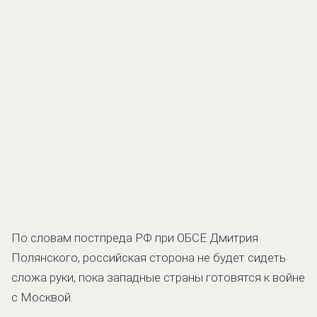
По словам постпреда РФ при ОБСЕ Дмитрия
Полянского, российская сторона не будет сидеть
сложа руки, пока западные страны готовятся к войне
с Москвой.