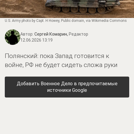
U.S. Army photo by Capt. H Howey
, Public domain, via Wikimedia Commons
Автор:
Сергей Комарин,
Редактор
12.06.2026 13:19
Полянский: пока Запад готовится к
войне, РФ не будет сидеть сложа руки
Добавить Военное Дело в предпочитаемые
источники Google