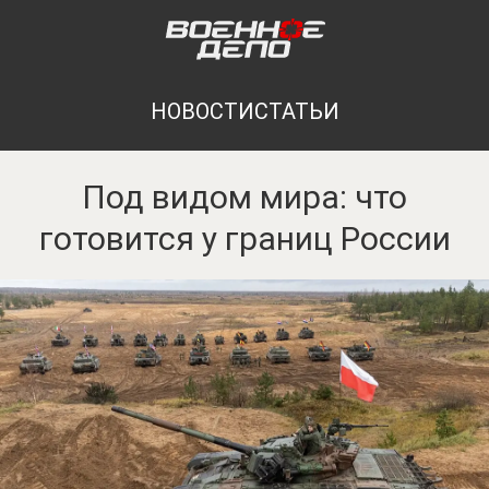
НОВОСТИ
СТАТЬИ
Под видом мира: что
готовится у границ России