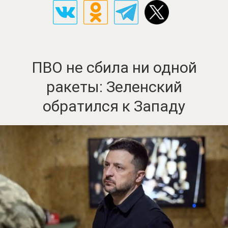
ПВО не сбила ни одной
ракеты: Зеленский
обратился к Западу