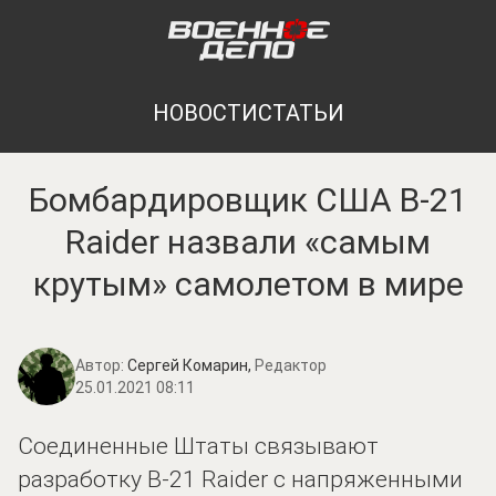
НОВОСТИ
СТАТЬИ
Бомбардировщик США B-21
Raider назвали «самым
крутым» самолетом в мире
Автор:
Сергей Комарин,
Редактор
25.01.2021 08:11
Соединенные Штаты связывают
разработку B-21 Raider с напряженными