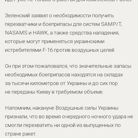
Зеленский заявил о необходимости получить
перехватчики и боеприпасы для систем SAMP/T,
NASAMS и HAWK, а также средства нападения,
которые могут применяться украинскими
истребителями F-16 против воздушных целей.
Он при этом пожаловался, что значительные запасы
необходимых боеприпасов находятся на складах
за тысячи километров от Украины и до сих пор
не переданы Киеву в требуемом объеме.
Напомним, накануне Воздушные силы Украины
признали, что во время очередного ночного удара не
смогли перехватить ни одной из выпущенных по
стране ракет.