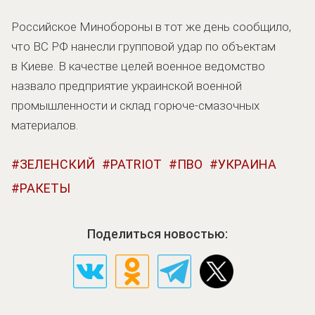
Российское Минобороны в тот же день сообщило,
что ВС РФ нанесли групповой удар по объектам
в Киеве. В качестве целей военное ведомство
назвало предприятие украинской военной
промышленности и склад горюче-смазочных
материалов.
ЗЕЛЕНСКИЙ
PATRIOT
ПВО
УКРАИНА
РАКЕТЫ
Поделиться новостью: