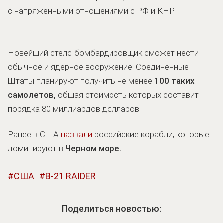
с напряженными отношениями с РФ и КНР.
Новейший стелс-бомбардировщик сможет нести
обычное и ядерное вооружение. Соединенные
Штаты планируют получить не менее
100 таких
самолетов,
общая стоимость которых составит
порядка 80 миллиардов долларов.
Ранее в США
назвали
российские корабли, которые
доминируют в
Черном море.
США
B-21 RAIDER
Поделиться новостью: