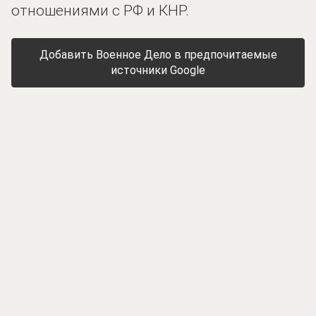
отношениями с РФ и КНР.
Добавить Военное Дело в предпочитаемые
источники Google