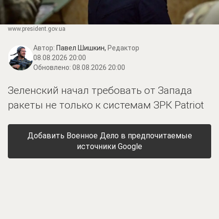
www.prеsidеnt.gоv.uа
Автор:
Павел Шишкин,
Редактор
08.08.2026 20:00
Обновлено:
08.08.2026 20:00
Зеленский начал требовать от Запада
ракеты не только к системам ЗРК Patriot
Добавить Военное Дело в предпочитаемые
источники Google