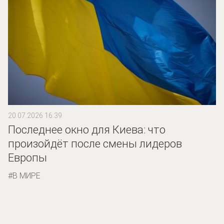
20.07.2026 16:39
Последнее окно для Киева: что
произойдёт после смены лидеров
Европы
В МИРЕ