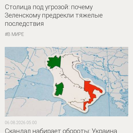
Столица под угрозой: почему
Зеленскому предрекли тяжелые
последствия
В МИРЕ
06.08.2026 05:00
Скандал набирает обороты: Украина