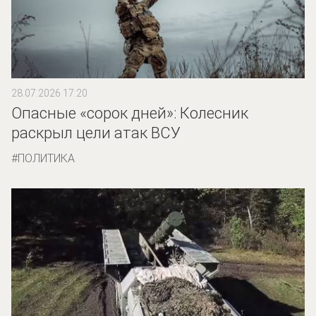
28.07.2026 17:20
Опасные «сорок дней»: Колесник
раскрыл цели атак ВСУ
ПОЛИТИКА