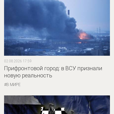
02.08.2026 17:59
Прифронтовой город: в ВСУ признали
новую реальность
В МИРЕ