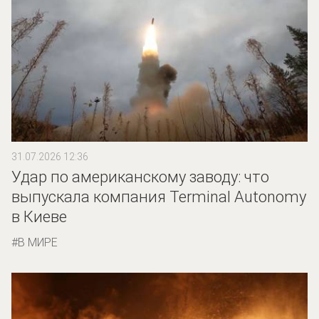
31.07.2026 12:36
Удар по американскому заводу: что
выпускала компания Terminal Autonomy
в Киеве
В МИРЕ