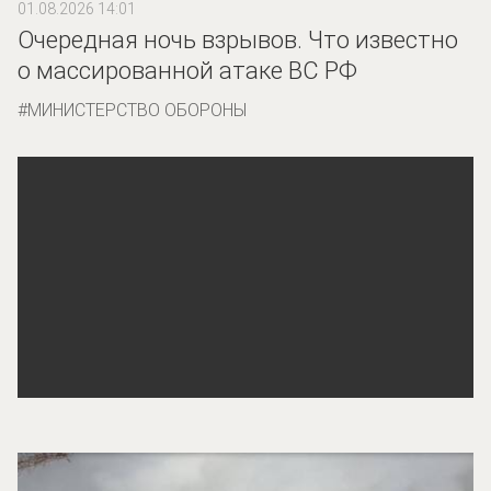
01.08.2026 14:01
Очередная ночь взрывов. Что известно
о массированной атаке ВС РФ
МИНИСТЕРСТВО ОБОРОНЫ