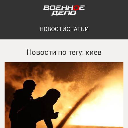
НОВОСТИ
СТАТЬИ
Новости по тегу: киев