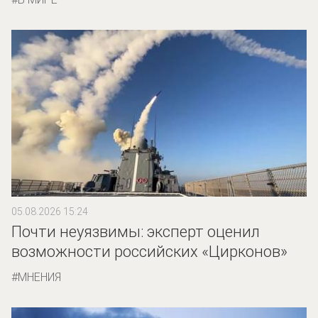
05.08.2026 15:24
Почти неуязвимы: эксперт оценил
возможности российских «Цирконов»
МНЕНИЯ