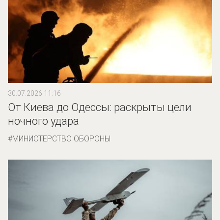
30.07.2026 11:16
От Киева до Одессы: раскрыты цели
ночного удара
МИНИСТЕРСТВО ОБОРОНЫ