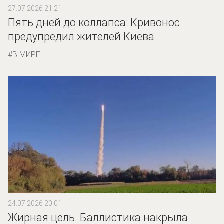
27.07.2026 21:21
Пять дней до коллапса: Кривонос
предупредил жителей Киева
В МИРЕ
24.07.2026 20:01
Жирная цель. Баллистика накрыла