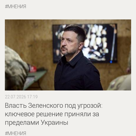
МНЕНИЯ
22.07.2026 17:19
Власть Зеленского под угрозой:
ключевое решение приняли за
пределами Украины
МНЕНИЯ