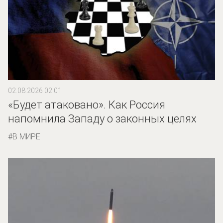
02.08.2026 02:01
«Будет атаковано». Как Россия
напомнила Западу о законных целях
В МИРЕ