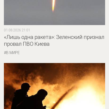
01.08.2026 21:01
«Лишь одна ракета»: Зеленский признал
провал ПВО Киева
В МИРЕ