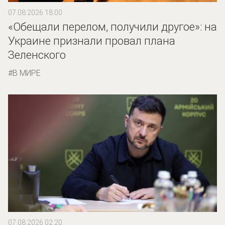
07.08.2026 18:00
«Обещали перелом, получили другое»: на
Украине признали провал плана
Зеленского
В МИРЕ
07.08.2026 02:20