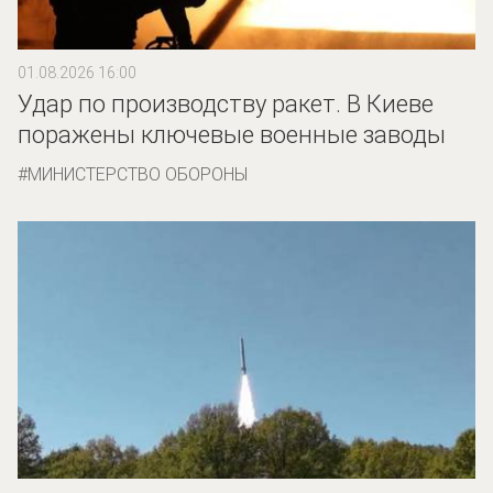
01.08.2026 16:00
Удар по производству ракет. В Киеве
поражены ключевые военные заводы
МИНИСТЕРСТВО ОБОРОНЫ