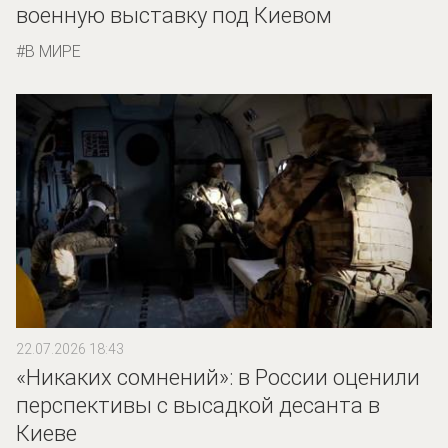
военную выставку под Киевом
В МИРЕ
22.07.2026 18:43
«Никаких сомнений»: в России оценили
перспективы с высадкой десанта в
Киеве