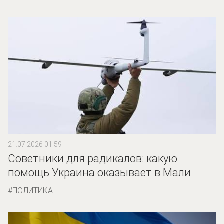
21.07.2026 01:59
Советники для радикалов: какую
помощь Украина оказывает в Мали
ПОЛИТИКА