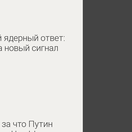
 ядерный ответ:
 новый сигнал
 за что Путин