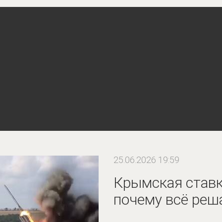
25.06.2026 19:59
Крымская ставк
почему всё реш