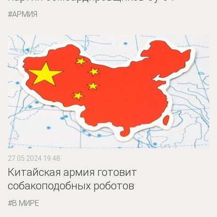
АРМИЯ
27.05.2024 19:48
Китайская армия готовит
собакоподобных роботов
В МИРЕ