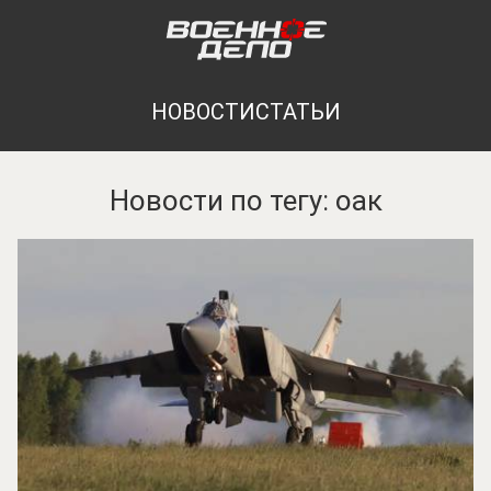
НОВОСТИ
СТАТЬИ
Новости по тегу: оак