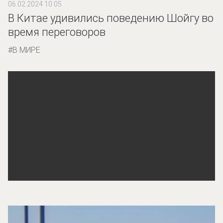
06.02.2024 10:05
В Китае удивились поведению Шойгу во
время переговоров
В МИРЕ