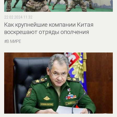
22.02.2024 11:32
Как крупнейшие компании Китая
воскрешают отряды ополчения
В МИРЕ