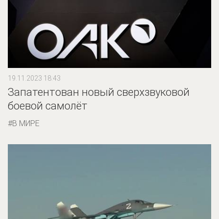
19.11.2023 18:43
Запатентован новый сверхзвуковой
боевой самолёт
В МИРЕ