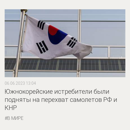
06.06.2023 13:04
Южнокорейские истребители были
подняты на перехват самолетов РФ и
КНР
В МИРЕ