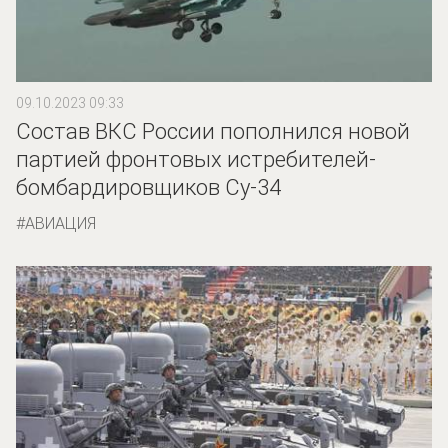
09.10.2023 09:33
Состав ВКС России пополнился новой
партией фронтовых истребителей-
бомбардировщиков Су-34
АВИАЦИЯ