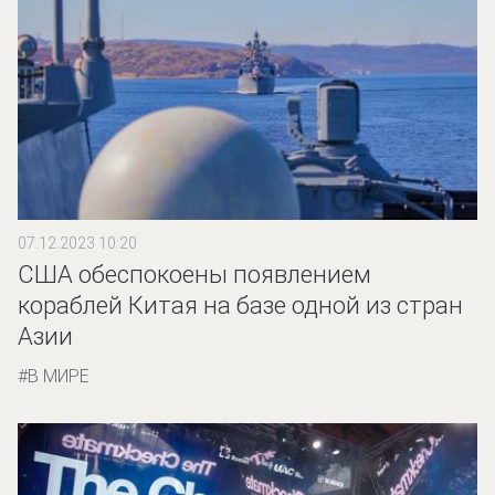
07.12.2023 10:20
CША обеспокоены появлением
кораблей Китая на базе одной из стран
Азии
В МИРЕ