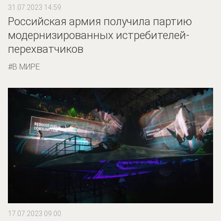
31.07.2023 14:59
Российская армия получила партию
модернизированных истребителей-
перехватчиков
В МИРЕ
17.07.2023 09:00