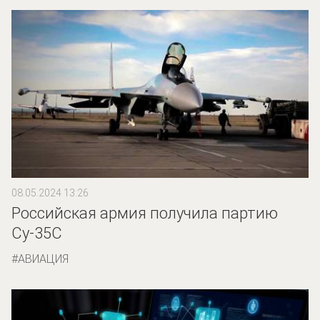
08.05.2024 13:26
Российская армия получила партию
Су-35С
АВИАЦИЯ