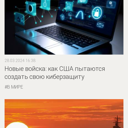
28.03.2024 16:38
Новые войска: как США пытаются
создать свою киберзащиту
В МИРЕ