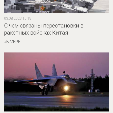
03.08.2023 10:18
С чем связаны перестановки в
ракетных войсках Китая
В МИРЕ