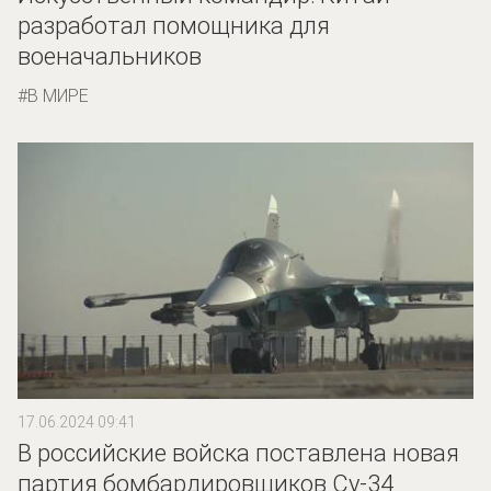
разработал помощника для
военачальников
В МИРЕ
17.06.2024 09:41
В российские войска поставлена новая
партия бомбардировщиков Су-34