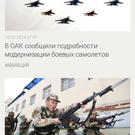
18.03.2024 07:01
В ОАК сообщили подробности
модернизации боевых самолетов
АВИАЦИЯ