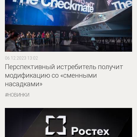
06.12.2023 13:02
Перспективный истребитель получит
модификацию со «сменными
насадками»
НОВИНКИ