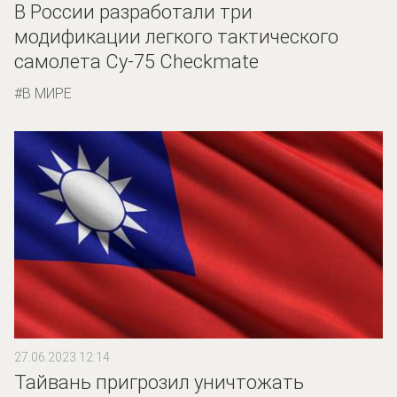
В России разработали три
модификации легкого тактического
самолета Су-75 Checkmate
В МИРЕ
27.06.2023 12:14
Тайвань пригрозил уничтожать