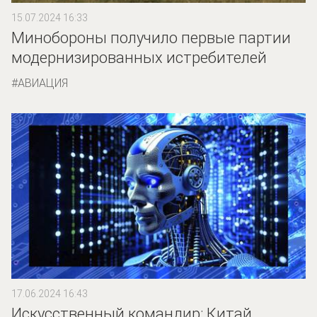
15.07.2024 16:33
Минобороны получило первые партии
модернизированных истребителей
АВИАЦИЯ
17.06.2024 16:43
Искусственный командир: Китай