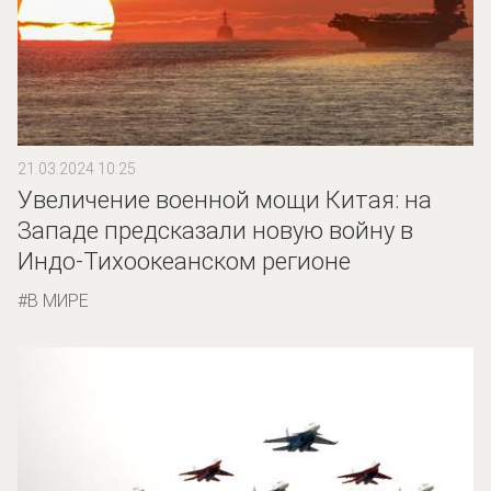
21.03.2024 10:25
Увеличение военной мощи Китая: на
Западе предсказали новую войну в
Индо-Тихоокеанском регионе
В МИРЕ