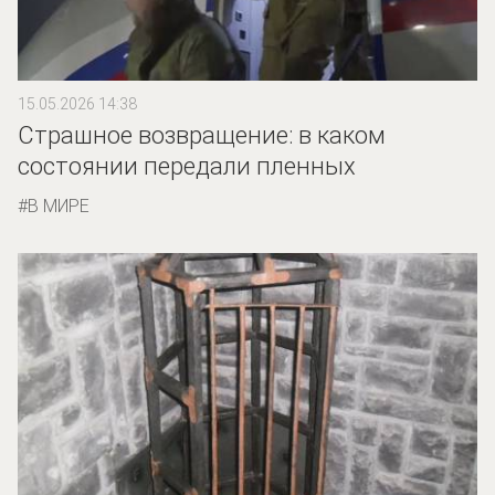
15.05.2026 14:38
Страшное возвращение: в каком
состоянии передали пленных
В МИРЕ