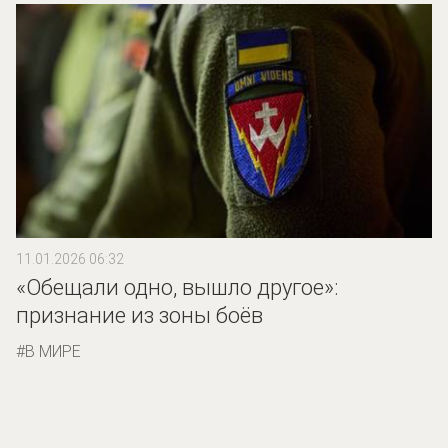
11.01.2026 06:32
«Обещали одно, вышло другое»:
признание из зоны боёв
В МИРЕ