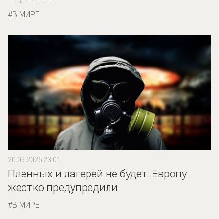
В МИРЕ
20.06.2026 23:01
Пленных и лагерей не будет: Европу
жестко предупредили
В МИРЕ