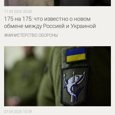
11.04.2026 20:00
175 на 175: что известно о новом
обмене между Россией и Украиной
МИНИСТЕРСТВО ОБОРОНЫ
07.04.2026 10:39