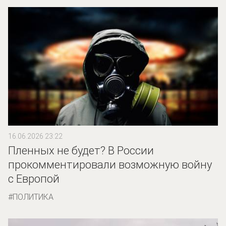
16.06.2026 23:22
Пленных не будет? В России
прокомментировали возможную войну
с Европой
ПОЛИТИКА