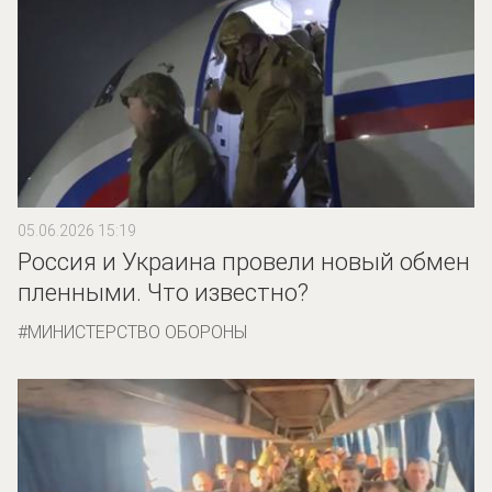
05.06.2026 15:19
Россия и Украина провели новый обмен
пленными. Что известно?
МИНИСТЕРСТВО ОБОРОНЫ