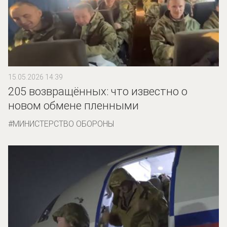
15.05.2026 14:39
205 возвращённых: что известно о
новом обмене пленными
МИНИСТЕРСТВО ОБОРОНЫ