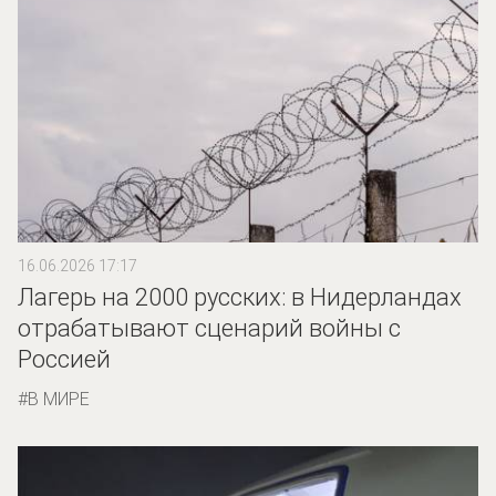
16.06.2026 17:17
Лагерь на 2000 русских: в Нидерландах
отрабатывают сценарий войны с
Россией
В МИРЕ