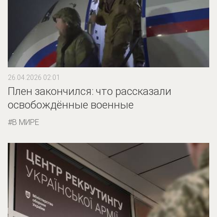
26.04.2026 02:01
Плен закончился: что рассказали
освобождённые военные
В МИРЕ