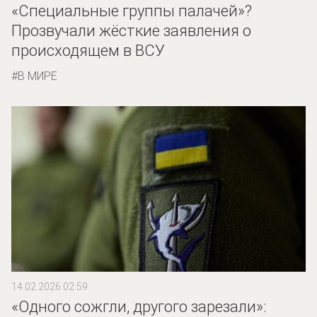
«Специальные группы палачей»?
Прозвучали жёсткие заявления о
происходящем в ВСУ
В МИРЕ
14.02.2026 02:59
«Одного сожгли, другого зарезали»: