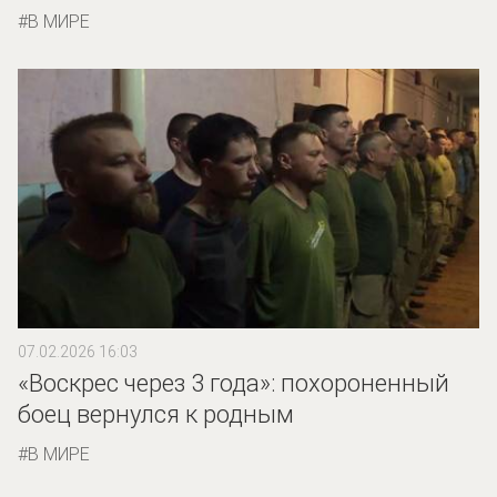
В МИРЕ
07.02.2026 16:03
«Воскрес через 3 года»: похороненный
боец вернулся к родным
В МИРЕ