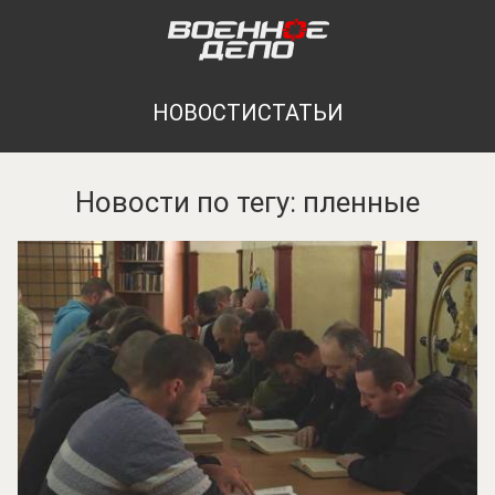
НОВОСТИ
СТАТЬИ
Новости по тегу: пленные