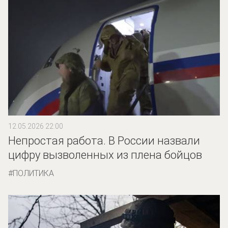
12.05.2026 22:00
Непростая работа. В России назвали
цифру вызволенных из плена бойцов
ПОЛИТИКА