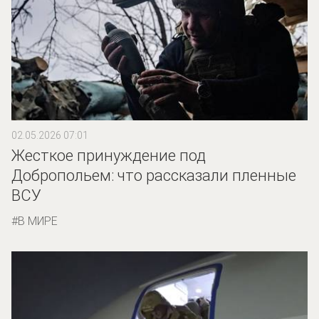
02.05.2026 07:01
Жесткое принуждение под
Добропольем: что рассказали пленные
ВСУ
В МИРЕ