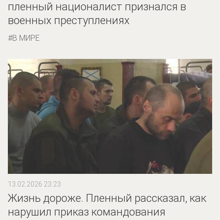
пленный националист признался в
военных преступлениях
В МИРЕ
13.02.2026 23:23
Жизнь дороже. Пленный рассказал, как
нарушил приказ командования