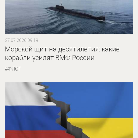
27.07.2026 09:19
Морской щит на десятилетия: какие
корабли усилят ВМФ России
ФЛОТ