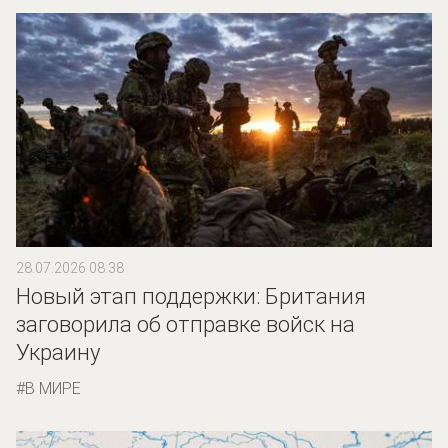
28.07.2026 08:38
Новый этап поддержки: Британия
заговорила об отправке войск на
Украину
В МИРЕ