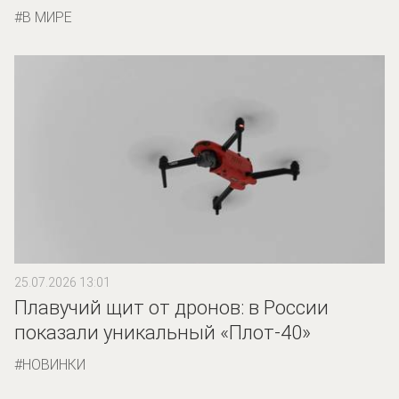
В МИРЕ
25.07.2026 13:01
Плавучий щит от дронов: в России
показали уникальный «Плот-40»
НОВИНКИ