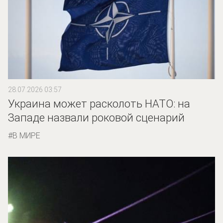
28.07.2026 03:57
Украина может расколоть НАТО: на
Западе назвали роковой сценарий
В МИРЕ