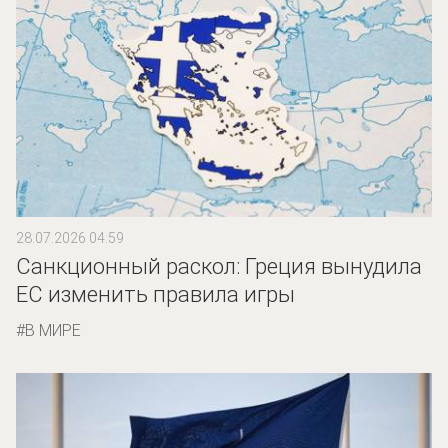
28.07.2026 04:59
Санкционный раскол: Греция вынудила
ЕС изменить правила игры
В МИРЕ