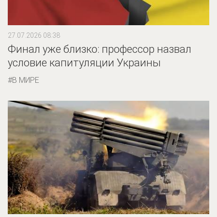
27.07.2026 08:38
Финал уже близко: профессор назвал
условие капитуляции Украины
В МИРЕ