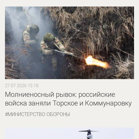
27.07.2026 15:18
Молниеносный рывок: российские
войска заняли Торское и Коммунаровку
МИНИСТЕРСТВО ОБОРОНЫ