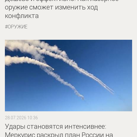
оружие сможет изменить ход
конфликта
ОРУЖИЕ
28.07.2026 10:36
Удары становятся интенсивнее:
Меркурис раскрыл план России на