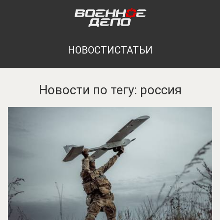
НОВОСТИ
СТАТЬИ
Новости по тегу: россия