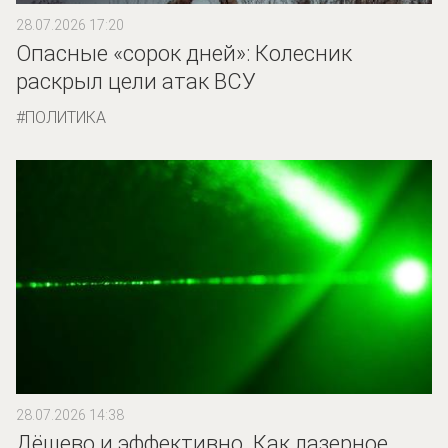
28.07.2026 17:20
Опасные «сорок дней»: Колесник
раскрыл цели атак ВСУ
ПОЛИТИКА
28.07.2026 14:38
Дёшево и эффективно. Как лазерное