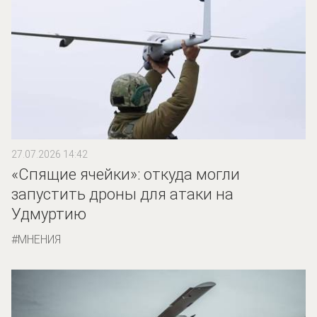
27.07.2026 14:42
«Спящие ячейки»: откуда могли
запустить дроны для атаки на
Удмуртию
МНЕНИЯ