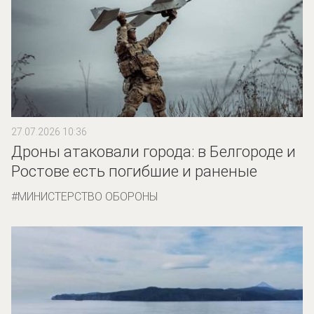
27.07.2026 10:36
Дроны атаковали города: в Белгороде и
Ростове есть погибшие и раненые
МИНИСТЕРСТВО ОБОРОНЫ