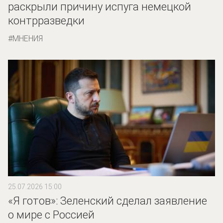
раскрыли причину испуга немецкой
контрразведки
МНЕНИЯ
25.07.2026 15:00
«Я готов»: Зеленский сделал заявление
о мире с Россией