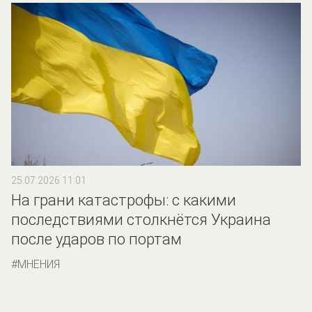
25.07.2026 11:01
На грани катастрофы: с какими
последствиями столкнётся Украина
после ударов по портам
МНЕНИЯ