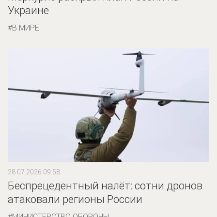
Украине
В МИРЕ
28.07.2026 09:58
Беспрецедентный налёт: сотни дронов
атаковали регионы России
МИНИСТЕРСТВО ОБОРОНЫ