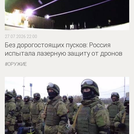
27.07.2026 22:00
Без дорогостоящих пусков: Россия
испытала лазерную защиту от дронов
ОРУЖИЕ