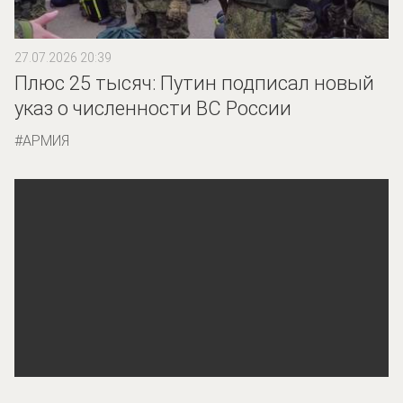
27.07.2026 20:39
Плюс 25 тысяч: Путин подписал новый
указ о численности ВС России
АРМИЯ