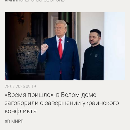
28.07.2026 09:19
«Время пришло»: в Белом доме
заговорили о завершении украинского
конфликта
В МИРЕ