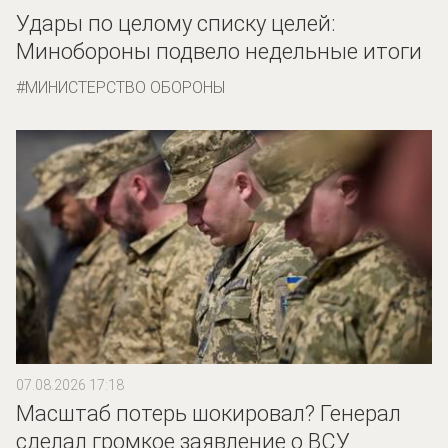
Удары по целому списку целей:
Минобороны подвело недельные итоги
МИНИСТЕРСТВО ОБОРОНЫ
07.08.2026 17:18
Масштаб потерь шокировал? Генерал
сделал громкое заявление о ВСУ