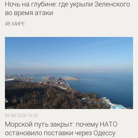
Ночь на глубине: где укрыли Зеленского
во время атаки
В МИРЕ
06.08.2026 16:42
Морской путь закрыт: почему НАТО
остановило поставки через Одессу