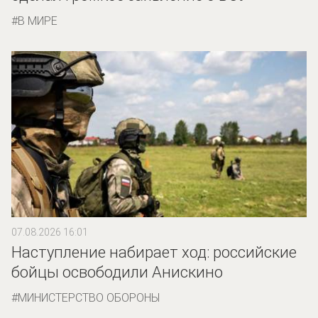
В МИРЕ
07.08.2026 16:01
Наступление набирает ход: российские
бойцы освободили Анискино
МИНИСТЕРСТВО ОБОРОНЫ