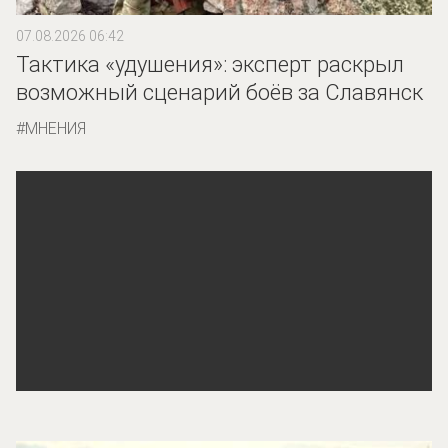
07.08.2026 06:42
Тактика «удушения»: эксперт раскрыл
возможный сценарий боёв за Славянск
МНЕНИЯ