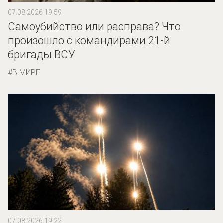
07.08.2026 19:59
Самоубийство или расправа? Что
произошло с командирами 21-й
бригады ВСУ
В МИРЕ
07.08.2026 19:22