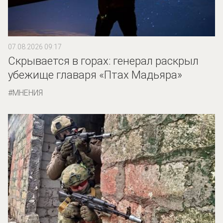
07.08.2026 09:17
Скрывается в горах: генерал раскрыл
убежище главаря «Птах Мадьяра»
МНЕНИЯ