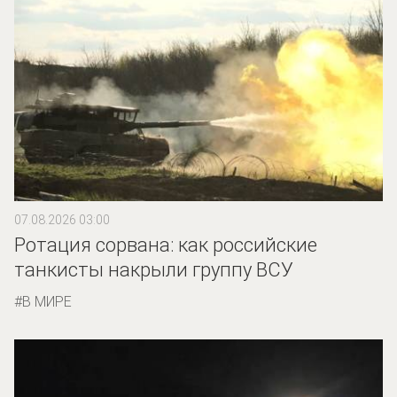
07.08.2026 03:00
Ротация сорвана: как российские
танкисты накрыли группу ВСУ
В МИРЕ