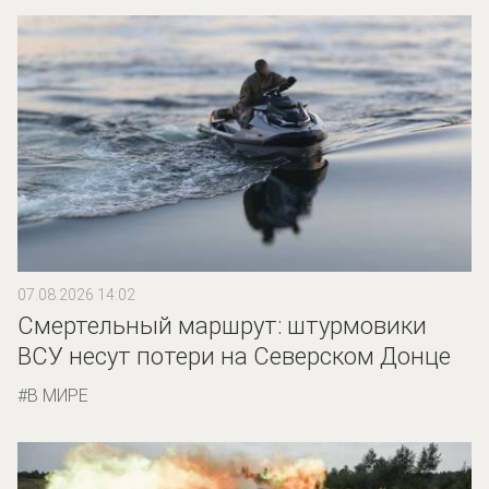
07.08.2026 14:02
Смертельный маршрут: штурмовики
ВСУ несут потери на Северском Донце
В МИРЕ