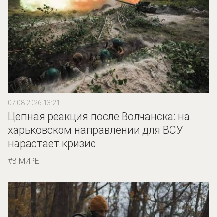
07.08.2026 13:21
Цепная реакция после Волчанска: на
харьковском направлении для ВСУ
нарастает кризис
В МИРЕ