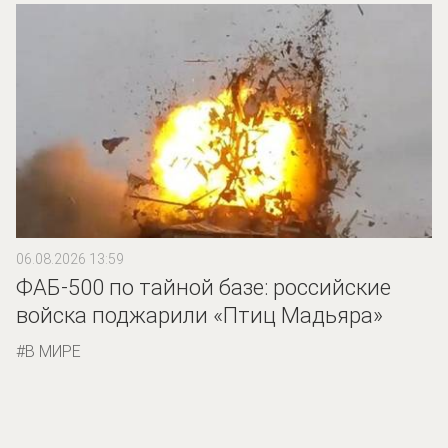
06.08.2026 13:59
ФАБ-500 по тайной базе: российские
войска поджарили «Птиц Мадьяра»
В МИРЕ