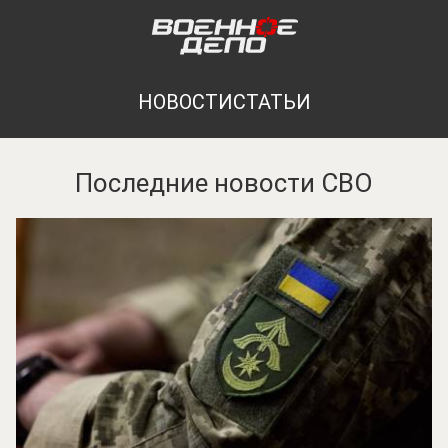
НОВОСТИ
СТАТЬИ
Последние новости СВО