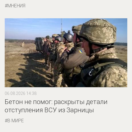
МНЕНИЯ
06.08.2026 14:38
Бетон не помог: раскрыты детали
отступления ВСУ из Зарницы
В МИРЕ