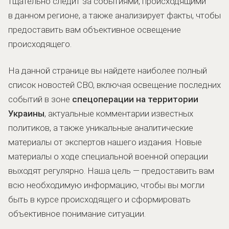
тщательно следит за событиями, происходящими
в данном регионе, а также анализирует факты, чтобы
предоставить вам объективное освещение
происходящего.
На данной странице вы найдете наиболее полный
список новостей СВО, включая освещение последних
событий в зоне
спецоперации на территории
Украины
, актуальные комментарии известных
политиков, а также уникальные аналитические
материалы от экспертов нашего издания. Новые
материалы о ходе специальной военной операции
выходят регулярно. Наша цель — предоставить вам
всю необходимую информацию, чтобы вы могли
быть в курсе происходящего и сформировать
объективное понимание ситуации.