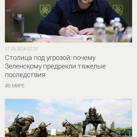
07.08.2026 02:20
Столица под угрозой: почему
Зеленскому предрекли тяжелые
последствия
В МИРЕ