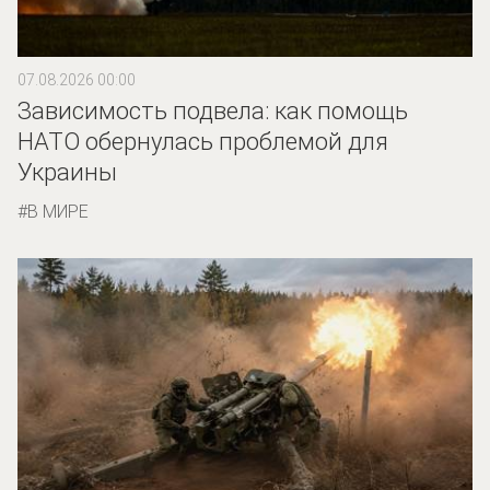
07.08.2026 00:00
Зависимость подвела: как помощь
НАТО обернулась проблемой для
Украины
В МИРЕ