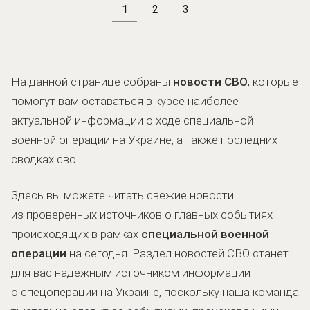
1
2
3
На данной странице собраны
новости СВО
, которые
помогут вам оставаться в курсе наиболее
актуальной информации о ходе специальной
военной операции на Украине, а также последних
сводках сво.
Здесь вы можете читать свежие новости
из проверенных источников о главных событиях
происходящих в рамках
специальной военной
операции
на сегодня. Раздел новостей СВО станет
для вас надежным источником информации
о спецоперации на Украине, поскольку наша команда