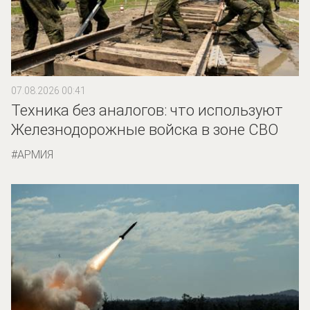
07.08.2026 00:41
Техника без аналогов: что используют
Железнодорожные войска в зоне СВО
АРМИЯ