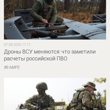
07.08.2026 11:17
Дроны ВСУ меняются: что заметили
расчеты российской ПВО
В МИРЕ