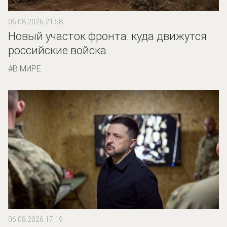
06.08.2026 21:58
Новый участок фронта: куда движутся
российские войска
В МИРЕ
06.08.2026 17:19