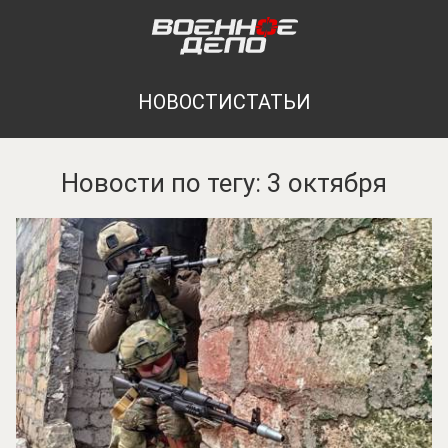
НОВОСТИ
СТАТЬИ
Новости по тегу: 3 октября