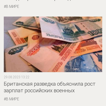
В МИРЕ
29.08.2023 13:22
Британская разведка объяснила рост
зарплат российских военных
В МИРЕ