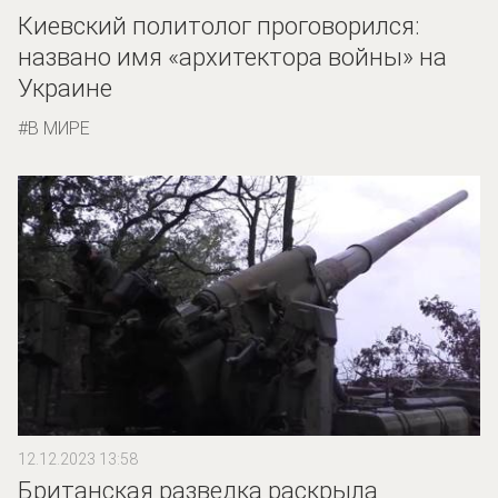
Киевский политолог проговорился:
названо имя «архитектора войны» на
Украине
В МИРЕ
12.12.2023 13:58
Британская разведка раскрыла