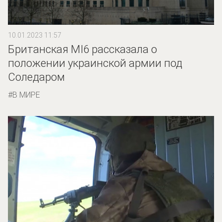
10.01.2023 11:57
Британская MI6 рассказала о
положении украинской армии под
Соледаром
В МИРЕ