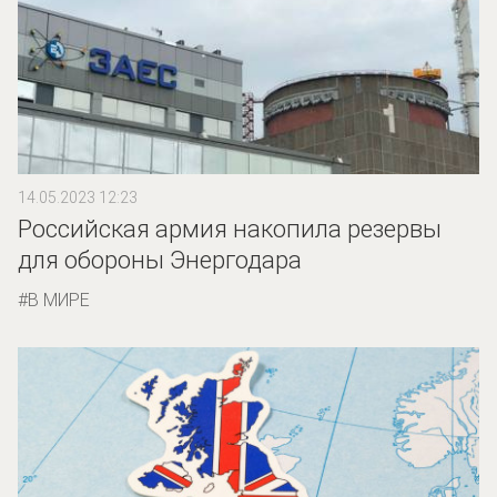
14.05.2023 12:23
Российская армия накопила резервы
для обороны Энергодара
В МИРЕ