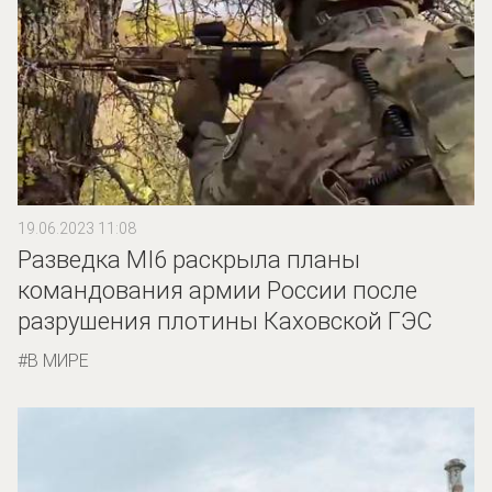
19.06.2023 11:08
Разведка MI6 раскрыла планы
командования армии России после
разрушения плотины Каховской ГЭС
В МИРЕ