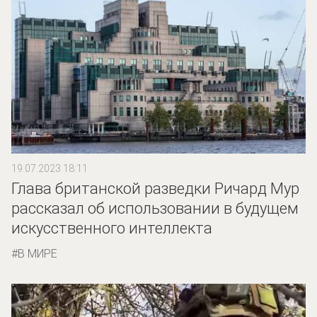
19.07.2023 18:11
Глава британской разведки Ричард Мур
рассказал об использовании в будущем
искусственного интеллекта
В МИРЕ