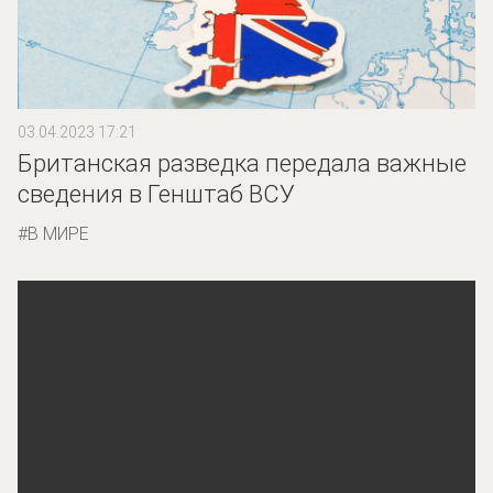
03.04.2023 17:21
Британская разведка передала важные
сведения в Генштаб ВСУ
В МИРЕ