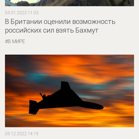
04.01.2023 11:03
В Британии оценили возможность
российских сил взять Бахмут
В МИРЕ
09.12.2022 14:19