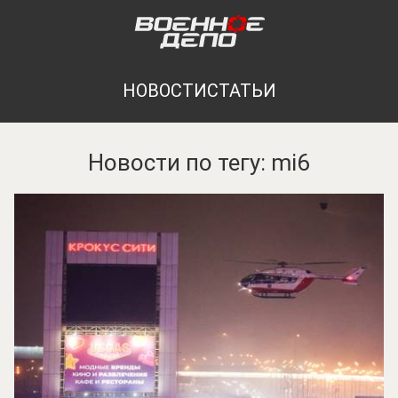
НОВОСТИ
СТАТЬИ
Новости по тегу: mi6