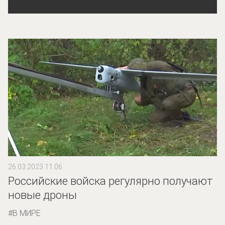
26.03.2023 11:06
Российские войска регулярно получают
новые дроны
В МИРЕ