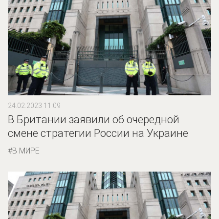
24.02.2023 11:09
В Британии заявили об очередной
смене стратегии России на Украине
В МИРЕ