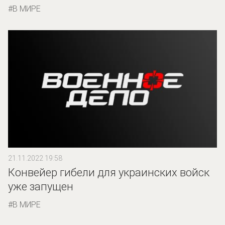
В МИРЕ
21.11.2022 19:58
Конвейер гибели для украинских войск
уже запущен
В МИРЕ