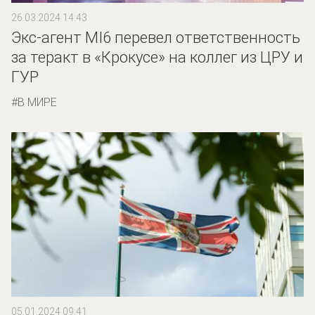
26.03.2024 14:43
Экс-агент MI6 перевел ответственность
за теракт в «Крокусе» на коллег из ЦРУ и
ГУР
В МИРЕ
05.01.2024 09:41