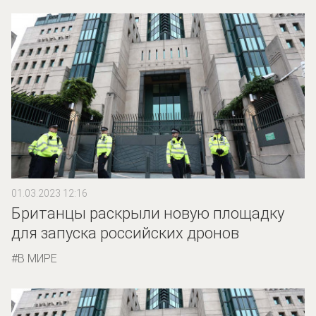
01.03.2023 12:16
Британцы раскрыли новую площадку
для запуска российских дронов
В МИРЕ