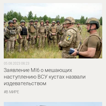
05.08.2023 08:23
Заявление MI6 о мешающих
наступлению ВСУ кустах назвали
издевательством
В МИРЕ