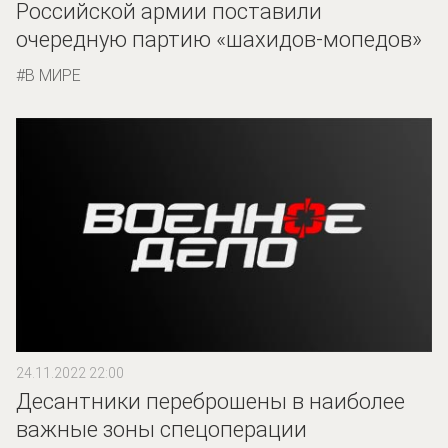
Российской армии поставили
очередную партию «шахидов-мопедов»
В МИРЕ
24.11.2022 22:00
Десантники переброшены в наиболее
важные зоны спецоперации