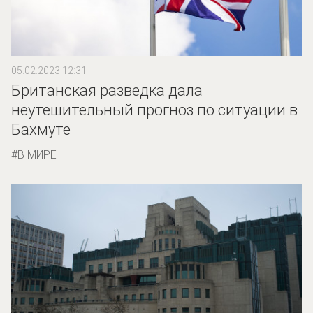
05.02.2023 12:31
Британская разведка дала
неутешительный прогноз по ситуации в
Бахмуте
В МИРЕ