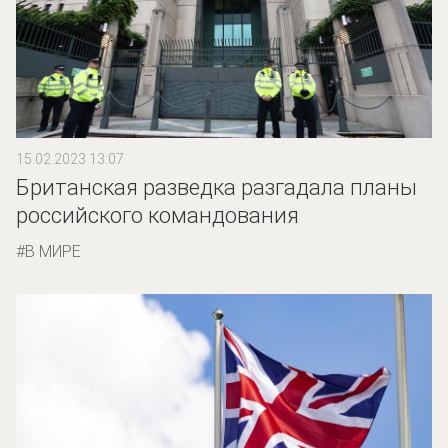
15.02.2023 13:07
Британская разведка разгадала планы
российского командования
В МИРЕ