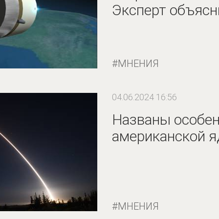
Эксперт объясн
МНЕНИЯ
04.06.2024 16:56
Названы особе
американской я
МНЕНИЯ