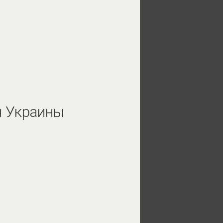
ч Украины