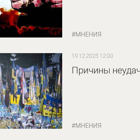
МНЕНИЯ
19.12.2025 12:00
Причины неуда
МНЕНИЯ