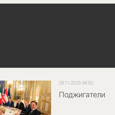
28.11.2025 08:50
Поджигатели