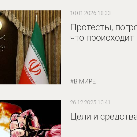
10.01.2026 18:33
Протесты, погр
что происходит
В МИРЕ
26.12.2025 10:41
Цели и средств