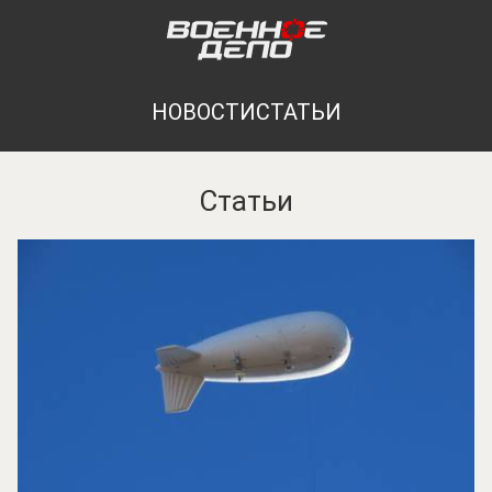
НОВОСТИ
СТАТЬИ
Статьи