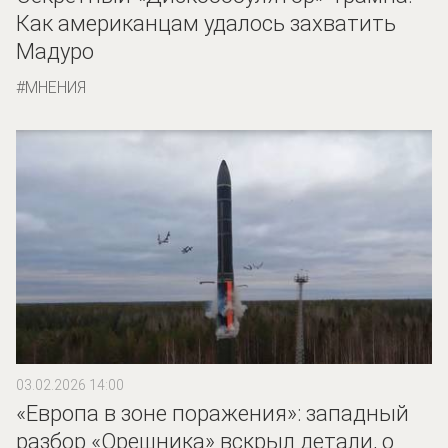
Как американцам удалось захватить
Мадуро
МНЕНИЯ
03.02.2026 14:00
«Европа в зоне поражения»: западный
разбор «Орешника» вскрыл детали, о