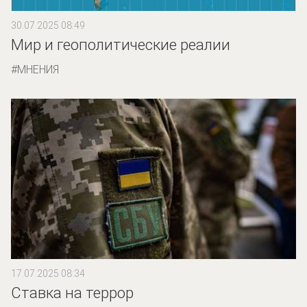
30.07.2025 08:49
Мир и геополитические реалии
МНЕНИЯ
17.07.2025 08:34
Ставка на террор