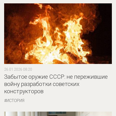
26.01.2026 08:20
Забытое оружие СССР: не пережившие
войну разработки советских
конструкторов
ИСТОРИЯ