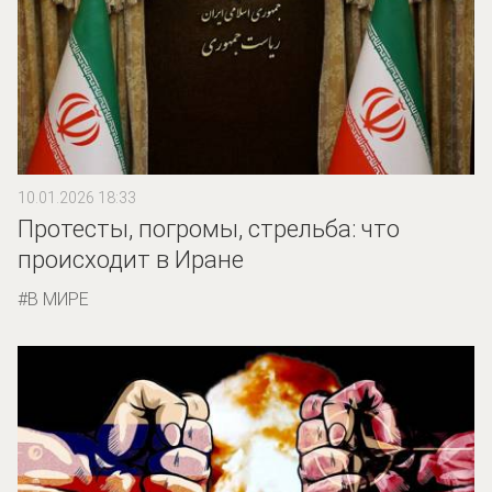
10.01.2026 18:33
Протесты, погромы, стрельба: что
происходит в Иране
В МИРЕ