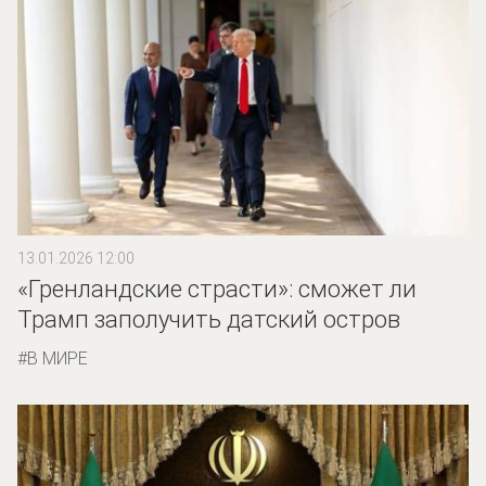
13.01.2026 12:00
«Гренландские страсти»: сможет ли
Трамп заполучить датский остров
В МИРЕ