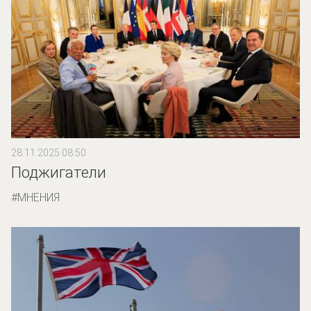
28.11.2025 08:50
Поджигатели
МНЕНИЯ