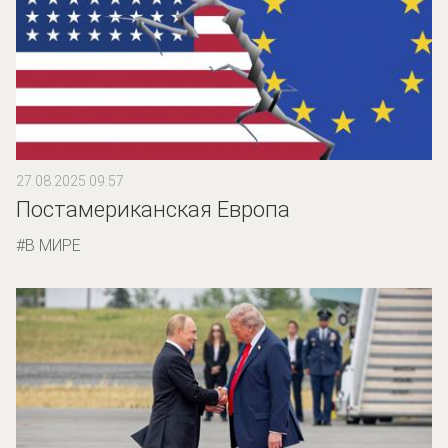
27.08.2025 09:57
Постамериканская Европа
В МИРЕ