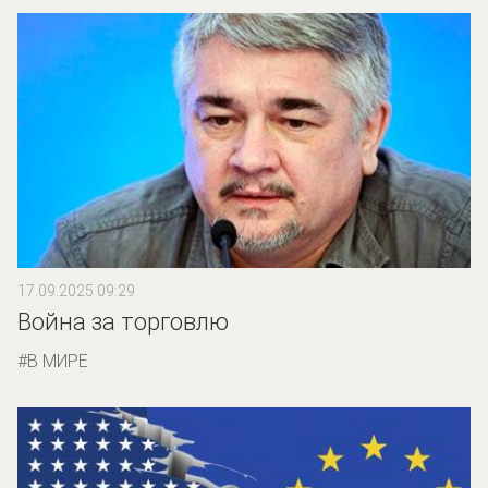
17.09.2025 09:29
Война за торговлю
В МИРЕ