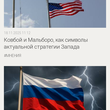
18.11.2025 11:12
Ковбой и Мальборо, как символы
актуальной стратегии Запада
МНЕНИЯ