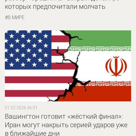
которых предпочитали молчать
В МИРЕ
01.02.2026 06:01
Вашингтон готовит «жёсткий финал»:
Иран могут накрыть серией ударов уже
в ближайшие дни