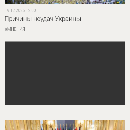
19.12.2025 12:00
Причины неудач Украины
МНЕНИЯ