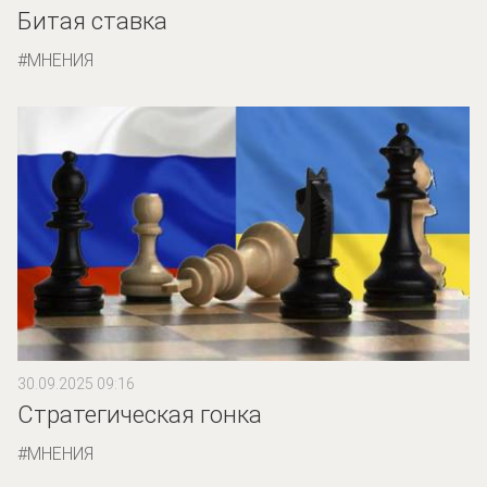
Битая ставка
МНЕНИЯ
30.09.2025 09:16
Стратегическая гонка
МНЕНИЯ