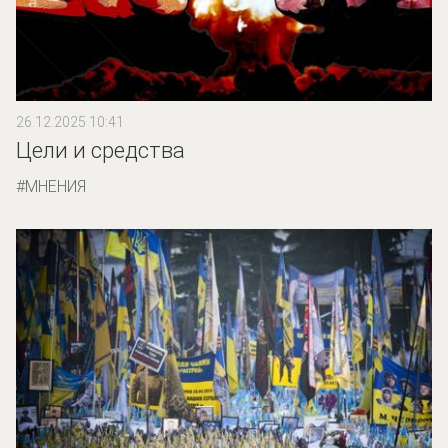
26.12.2025 10:41
Цели и средства
МНЕНИЯ