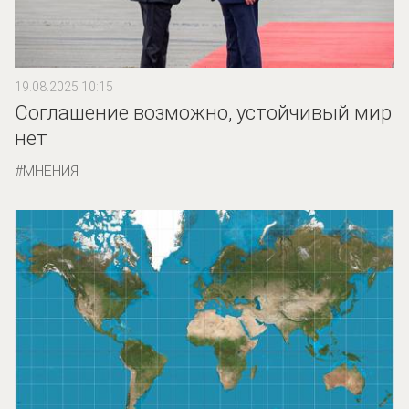
19.08.2025 10:15
Соглашение возможно, устойчивый мир
нет
МНЕНИЯ