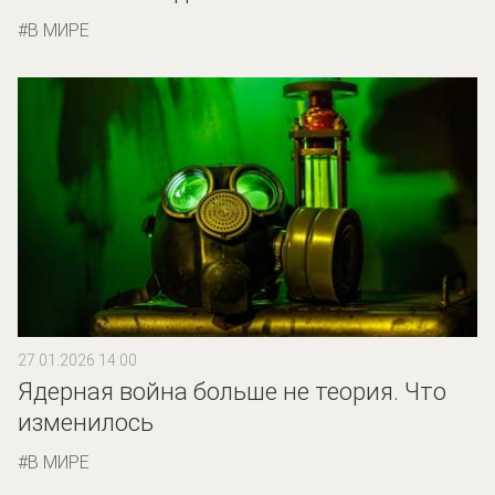
В МИРЕ
27.01.2026 14:00
Ядерная война больше не теория. Что
изменилось
В МИРЕ