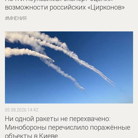
возможности российских «Цирконов»
МНЕНИЯ
05.08.2026 14:42
Ни одной ракеты не перехвачено:
Минобороны перечислило поражённые
объекты в Киеве