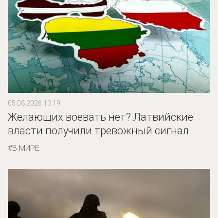
05.08.2026 13:19
Желающих воевать нет? Латвийские
власти получили тревожный сигнал
В МИРЕ