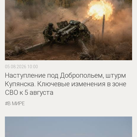
05.08.2026 10:00
Наступление под Добропольем, штурм
Купянска. Ключевые изменения в зоне
СВО к 5 августа
В МИРЕ