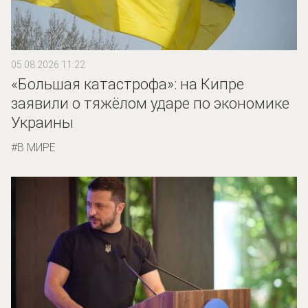
05.08.2026 11:22
«Большая катастрофа»: на Кипре
заявили о тяжёлом ударе по экономике
Украины
В МИРЕ