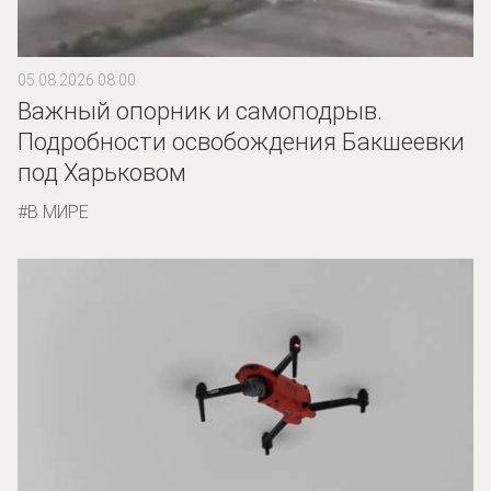
05.08.2026 08:00
Важный опорник и самоподрыв.
Подробности освобождения Бакшеевки
под Харьковом
В МИРЕ