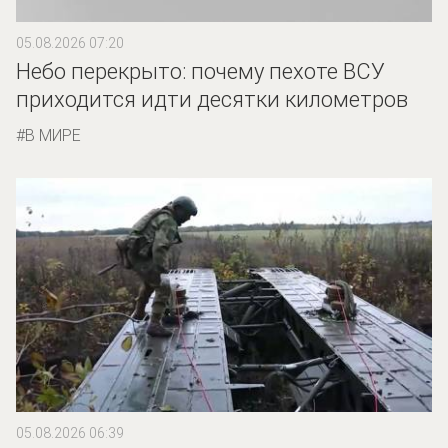
05.08.2026 07:20
Небо перекрыто: почему пехоте ВСУ
приходится идти десятки километров
В МИРЕ
05.08.2026 06:39