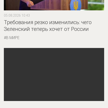
05.08.2026 10:43
Требования резко изменились: чего
Зеленский теперь хочет от России
В МИРЕ