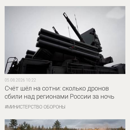
05.08.2026 10:22
Счёт шёл на сотни: сколько дронов
сбили над регионами России за ночь
МИНИСТЕРСТВО ОБОРОНЫ