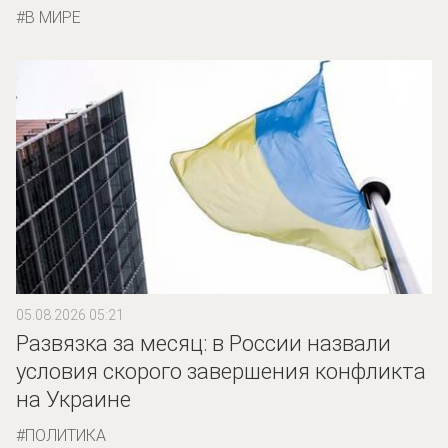
В МИРЕ
05.08.2026 05:21
Развязка за месяц: в России назвали
условия скорого завершения конфликта
на Украине
ПОЛИТИКА