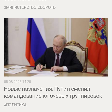
МИНИСТЕРСТВО ОБОРОНЫ
05.08.2026 14:20
Новые назначения: Путин сменил
командование ключевых группировок
ПОЛИТИКА