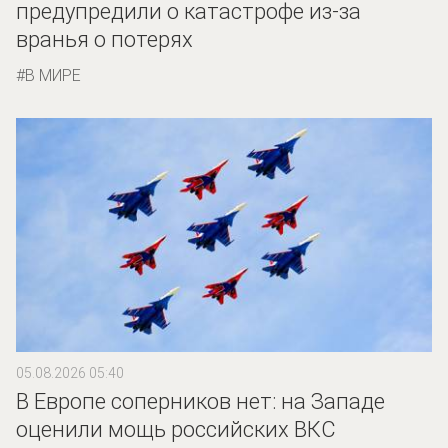
предупредили о катастрофе из-за
вранья о потерях
В МИРЕ
05.08.2026 05:40
В Европе соперников нет: на Западе
оценили мощь российских ВКС