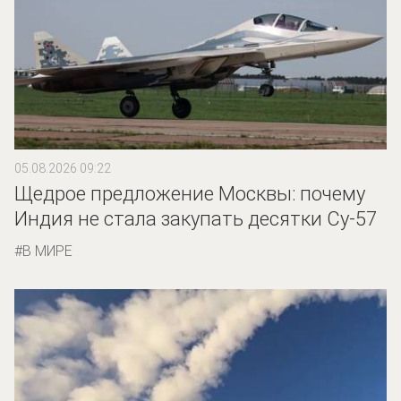
05.08.2026 09:22
Щедрое предложение Москвы: почему
Индия не стала закупать десятки Су-57
В МИРЕ