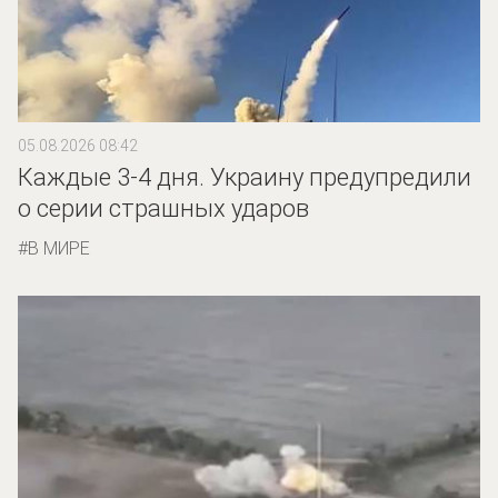
05.08.2026 08:42
Каждые 3-4 дня. Украину предупредили
о серии страшных ударов
В МИРЕ