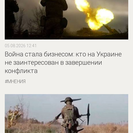
05.08.2026 12:41
Война стала бизнесом: кто на Украине
не заинтересован в завершении
конфликта
МНЕНИЯ