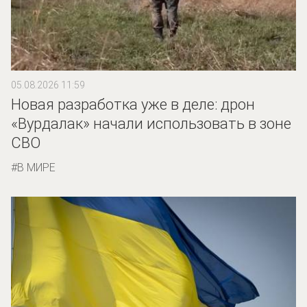
05.08.2026 11:59
Новая разработка уже в деле: дрон
«Вурдалак» начали использовать в зоне
СВО
В МИРЕ