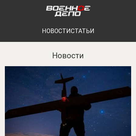
НОВОСТИ
СТАТЬИ
Новости