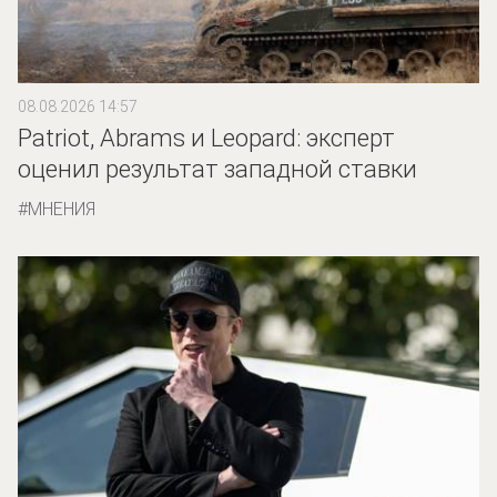
08.08.2026 14:57
Patriot, Abrams и Leopard: эксперт
оценил результат западной ставки
МНЕНИЯ