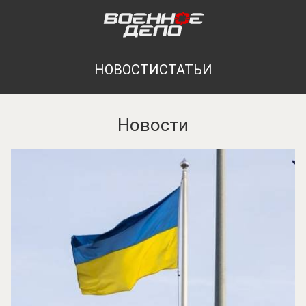
НОВОСТИ
СТАТЬИ
Новости