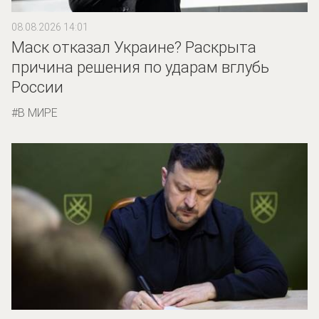
08.08.2026 14:01
Маск отказал Украине? Раскрыта
причина решения по ударам вглубь
России
В МИРЕ