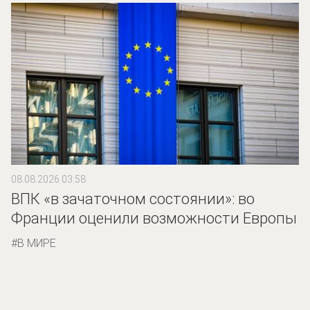
08.08.2026 03:58
ВПК «в зачаточном состоянии»: во
Франции оценили возможности Европы
В МИРЕ