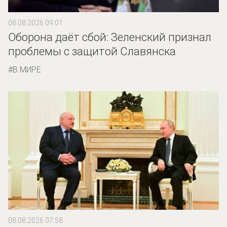
08.08.2026 09:01
Оборона даёт сбой: Зеленский признал
проблемы с защитой Славянска
В МИРЕ
08.08.2026 07:58