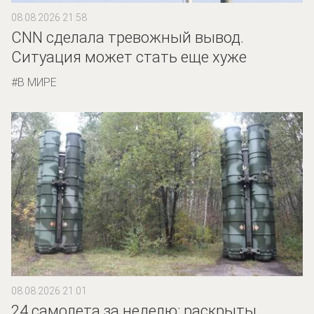
08.08.2026 21:58
CNN сделала тревожный вывод.
Ситуация может стать еще хуже
В МИРЕ
08.08.2026 21:01
24 самолета за неделю: раскрыты