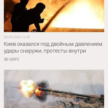
08.08.2026 16:00
Киев оказался под двойным давлением:
удары снаружи, протесты внутри
В МИРЕ