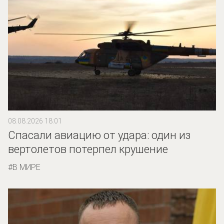
08.08.2026 18:01
Спасали авиацию от удара: один из
вертолетов потерпел крушение
В МИРЕ