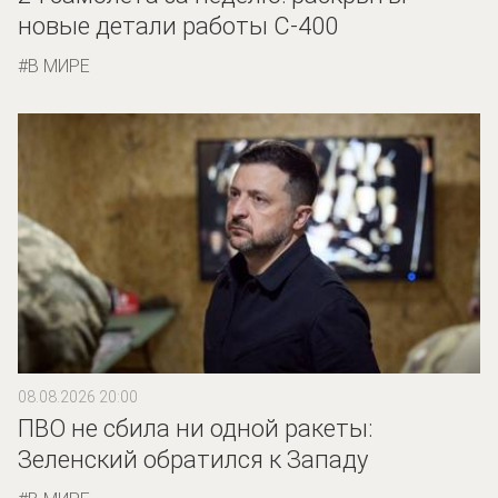
новые детали работы С-400
В МИРЕ
08.08.2026 20:00
ПВО не сбила ни одной ракеты:
Зеленский обратился к Западу