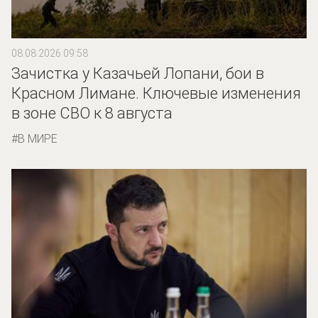
08.08.2026 09:58
Зачистка у Казачьей Лопани, бои в
Красном Лимане. Ключевые изменения
в зоне СВО к 8 августа
В МИРЕ