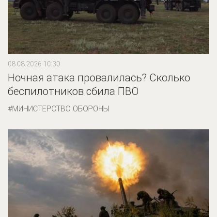
08.08.2026 10:30
Ночная атака провалилась? Сколько
беспилотников сбила ПВО
МИНИСТЕРСТВО ОБОРОНЫ