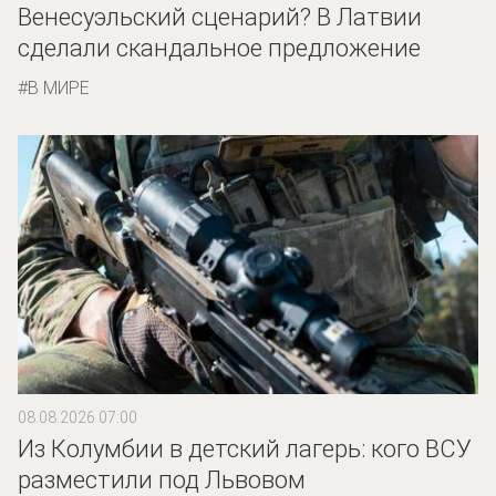
Венесуэльский сценарий? В Латвии
сделали скандальное предложение
В МИРЕ
08.08.2026 07:00
Из Колумбии в детский лагерь: кого ВСУ
разместили под Львовом