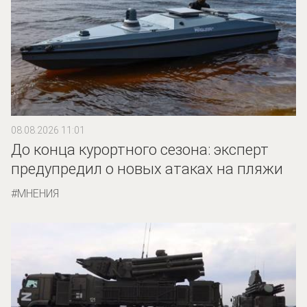
08.08.2026 11:01
До конца курортного сезона: эксперт
предупредил о новых атаках на пляжи
МНЕНИЯ