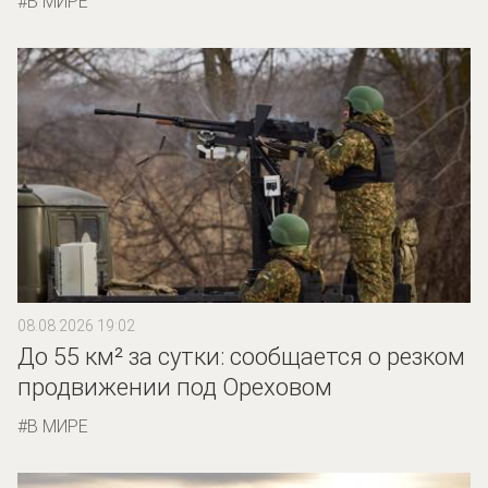
В МИРЕ
08.08.2026 19:02
До 55 км² за сутки: сообщается о резком
продвижении под Ореховом
В МИРЕ