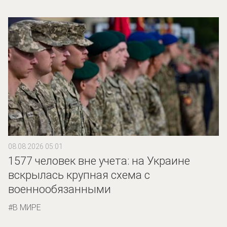
08.08.2026 05:01
1577 человек вне учета: на Украине
вскрылась крупная схема с
военнообязанными
В МИРЕ