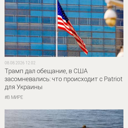
08.08.2026 12:02
Трамп дал обещание, в США
засомневались: что происходит с Patriot
для Украины
В МИРЕ