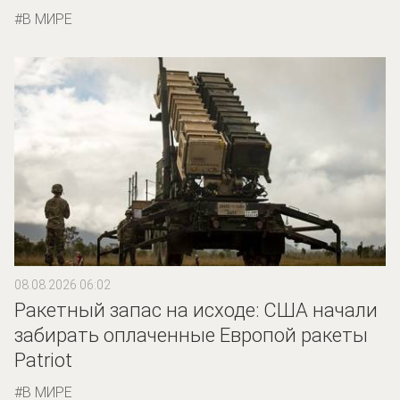
В МИРЕ
08.08.2026 06:02
Ракетный запас на исходе: США начали
забирать оплаченные Европой ракеты
Patriot
В МИРЕ