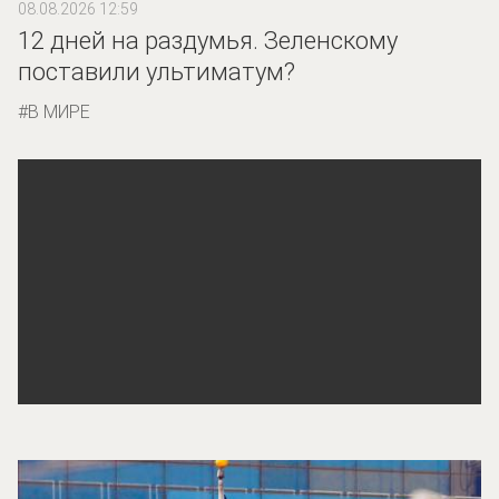
08.08.2026 12:59
12 дней на раздумья. Зеленскому
поставили ультиматум?
В МИРЕ