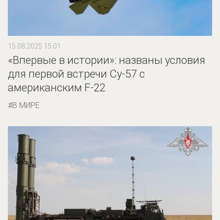
15.08.2025 15:01
«Впервые в истории»: названы условия
для первой встречи Су-57 с
американским F-22
В МИРЕ