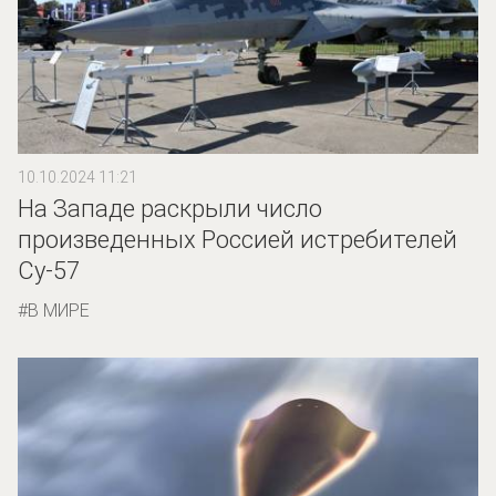
10.10.2024 11:21
На Западе раскрыли число
произведенных Россией истребителей
Су-57
В МИРЕ