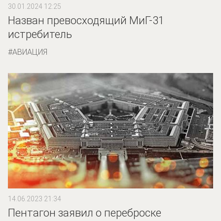
30.01.2024 12:25
Назван превосходящий МиГ-31
истребитель
АВИАЦИЯ
14.06.2023 21:34
Пентагон заявил о переброске