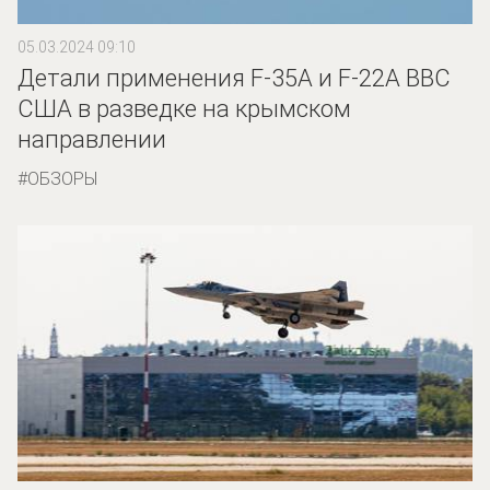
05.03.2024 09:10
Детали применения F-35A и F-22A ВВС
США в разведке на крымском
направлении
ОБЗОРЫ