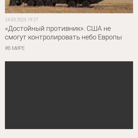
24.03.2025 19:27
«Достойный противник». США не
смогут контролировать небо Европы
В МИРЕ