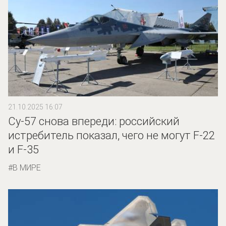
21.10.2025 16:07
Су-57 снова впереди: российский
истребитель показал, чего не могут F-22
и F-35
В МИРЕ