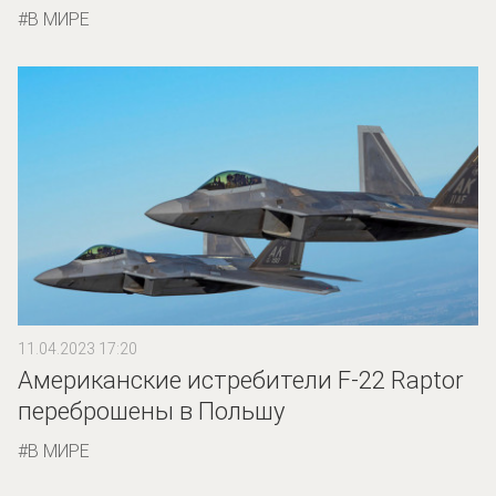
В МИРЕ
11.04.2023 17:20
Американские истребители F-22 Raptor
переброшены в Польшу
В МИРЕ