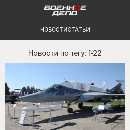
НОВОСТИ
СТАТЬИ
Новости по тегу: f-22