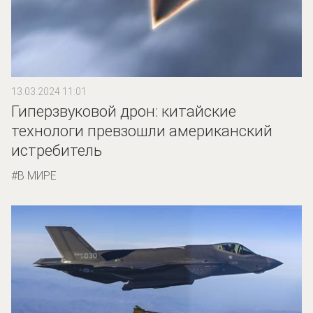
13.03.2024 11:01
Гиперзвуковой дрон: китайские
технологи превзошли американский
истребитель
В МИРЕ