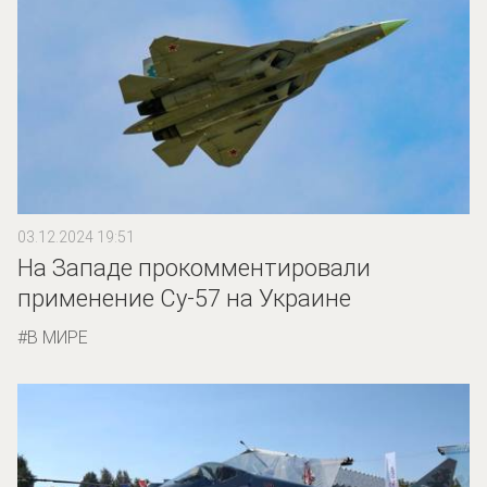
03.12.2024 19:51
На Западе прокомментировали
применение Су-57 на Украине
В МИРЕ