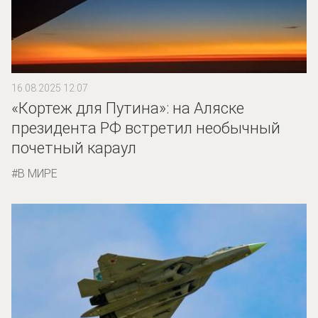
16.08.2025 12:07
«Кортеж для Путина»: на Аляске
президента РФ встретил необычный
почетный караул
В МИРЕ