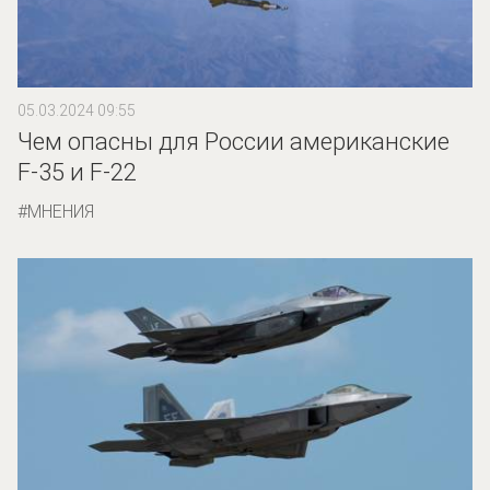
05.03.2024 09:55
Чем опасны для России американские
F-35 и F-22
МНЕНИЯ