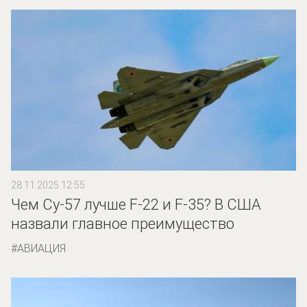
28.11.2025 12:55
Чем Су-57 лучше F-22 и F-35? В США
назвали главное преимущество
АВИАЦИЯ