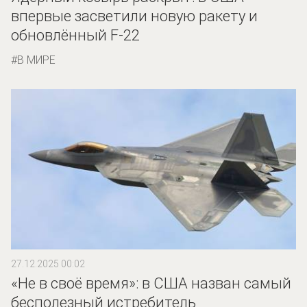
впервые засветили новую ракету и
обновлённый F-22
В МИРЕ
27.12.2025 00:02
«Не в своё время»: в США назван самый
бесполезный истребитель