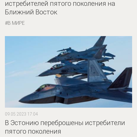
истребителей пятого поколения на
Ближний Восток
В МИРЕ
09.05.2023 17:04
В Эстонию переброшены истребители
пятого поколения