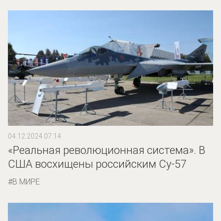
04.12.2024 07:14
«Реальная революционная система». В
США восхищены российским Су-57
В МИРЕ