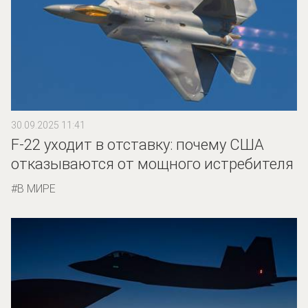
30.09.2025 11:41
F-22 уходит в отставку: почему США
отказываются от мощного истребителя
В МИРЕ