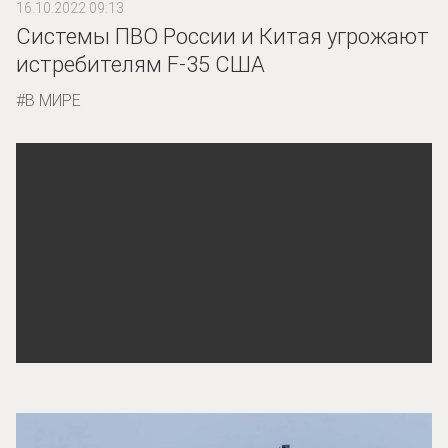
16.10.2022 09:13
Системы ПВО России и Китая угрожают
истребителям F-35 США
В МИРЕ