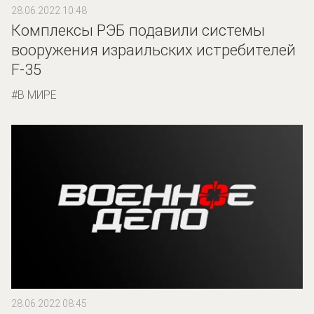
28.06.2022 10:48
Комплексы РЭБ подавили системы
вооружения израильских истребителей
F-35
В МИРЕ
28.06.2022 08:45