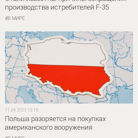
производства истребителей F-35
В МИРЕ
11.04.2023 13:18
Польша разоряется на покупках
американского вооружения