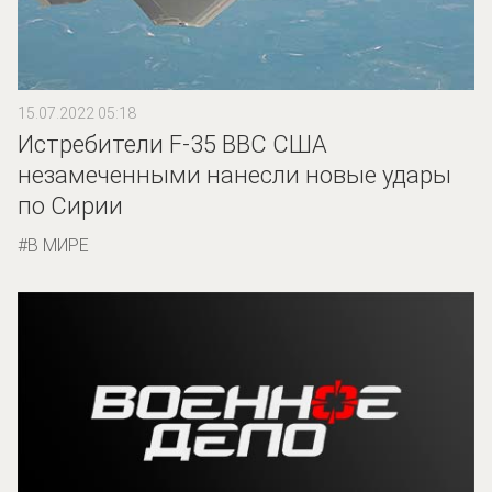
15.07.2022 05:18
Истребители F-35 ВВС США
незамеченными нанесли новые удары
по Сирии
В МИРЕ