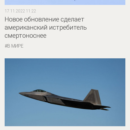
17.11.2022 11:22
Новое обновление сделает
американский истребитель
смертоноснее
В МИРЕ