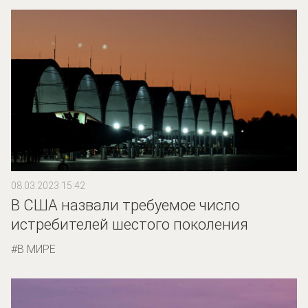
08.03.2023 15:42
В США назвали требуемое число
истребителей шестого поколения
В МИРЕ