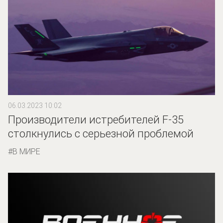
06.03.2023 10:02
Производители истребителей F-35
столкнулись с серьезной проблемой
В МИРЕ