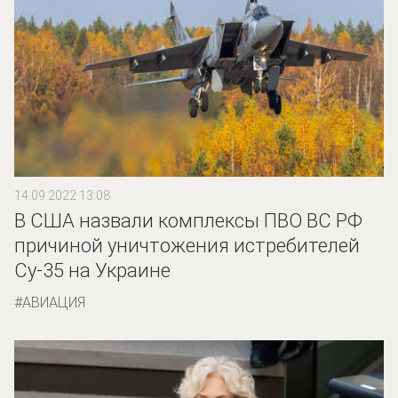
14.09.2022 13:08
В США назвали комплексы ПВО ВС РФ
причиной уничтожения истребителей
Су-35 на Украине
АВИАЦИЯ