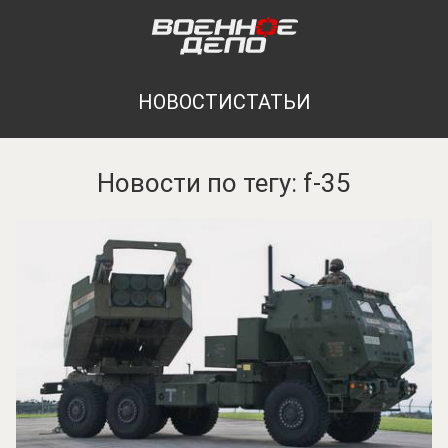
НОВОСТИ
СТАТЬИ
Новости по тегу: f-35