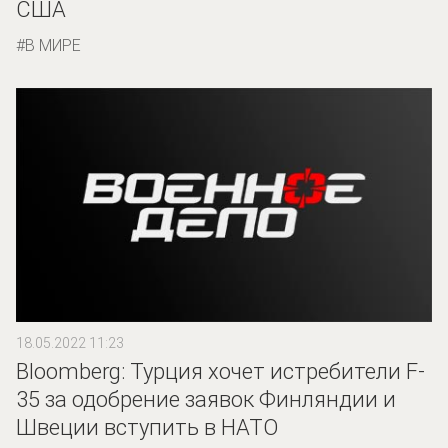
США
В МИРЕ
18.05.2022 11:23
Bloomberg: Турция хочет истребители F-
35 за одобрение заявок Финляндии и
Швеции вступить в НАТО