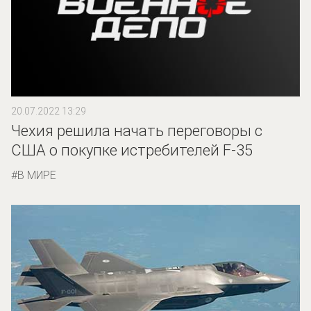
20.07.2022 13:29
Чехия решила начать переговоры с
США о покупке истребителей F-35
В МИРЕ