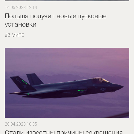
14.05.2023 12:14
Польша получит новые пусковые
установки
В МИРЕ
20.04.2023 10:35
Стали известны причины сокращения