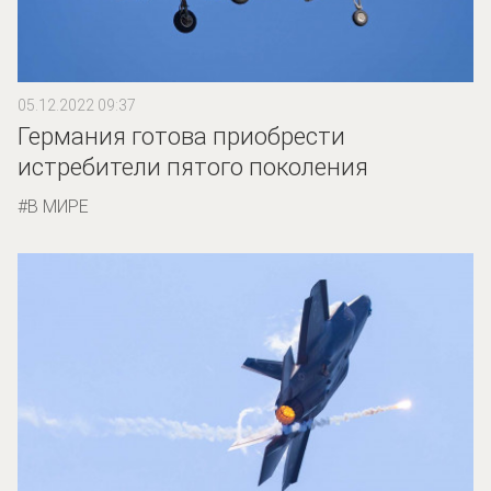
05.12.2022 09:37
Германия готова приобрести
истребители пятого поколения
В МИРЕ