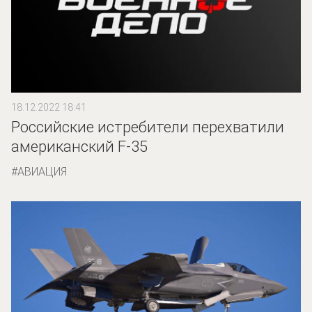
18.12.2022 18:41
Российские истребители перехватили
американский F-35
АВИАЦИЯ