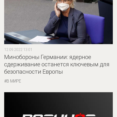
12.09.2022 13:01
Минобороны Германии: ядерное
сдерживание останется ключевым для
безопасности Европы
В МИРЕ