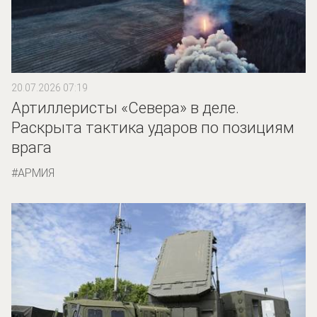
20.07.2026 07:19
Артиллеристы «Севера» в деле.
Раскрыта тактика ударов по позициям
врага
АРМИЯ