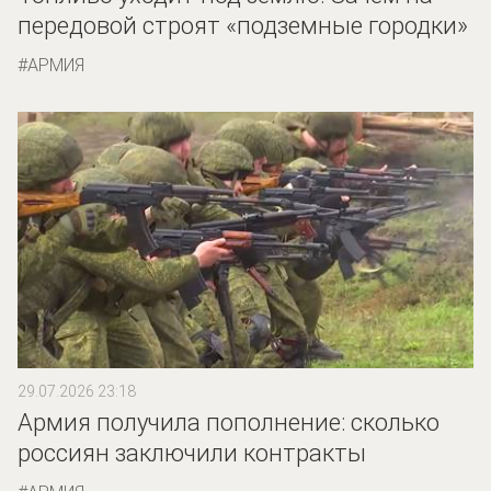
передовой строят «подземные городки»
АРМИЯ
29.07.2026 23:18
Армия получила пополнение: сколько
россиян заключили контракты