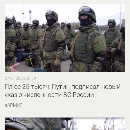
27.07.2026 20:39
Плюс 25 тысяч: Путин подписал новый
указ о численности ВС России
АРМИЯ