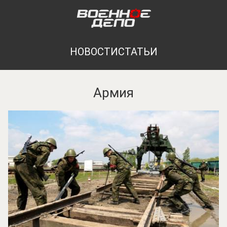
НОВОСТИ
СТАТЬИ
Армия