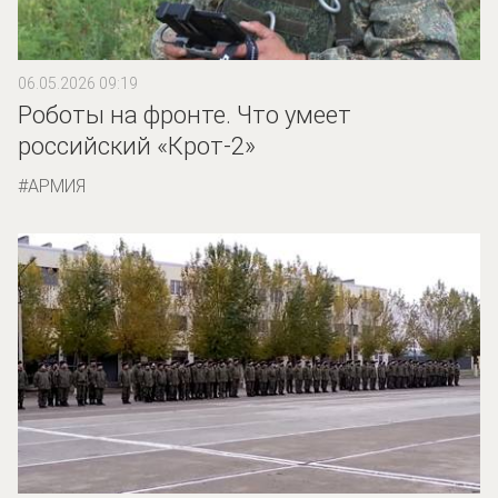
06.05.2026 09:19
Роботы на фронте. Что умеет
российский «Крот-2»
АРМИЯ