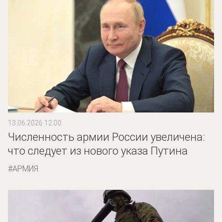
13.06.2026 12:00
Численность армии России увеличена:
что следует из нового указа Путина
АРМИЯ