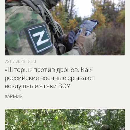
23.07.2026 15:20
«Шторы» против дронов. Как
российские военные срывают
воздушные атаки ВСУ
АРМИЯ