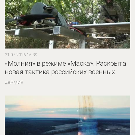
21.07.2026 16:39
«Молния» в режиме «Маска». Раскрыта
новая тактика российских военных
АРМИЯ