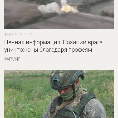
15.05.2026 09:21
Ценная информация. Позиции врага
уничтожены благодаря трофеям
АРМИЯ