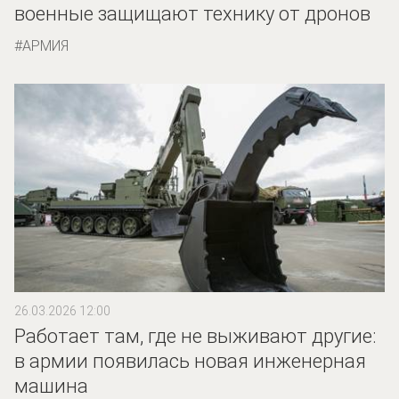
военные защищают технику от дронов
АРМИЯ
26.03.2026 12:00
Работает там, где не выживают другие:
в армии появилась новая инженерная
машина