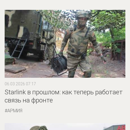
06.03.2026 07:17
Starlink в прошлом: как теперь работает
связь на фронте
АРМИЯ