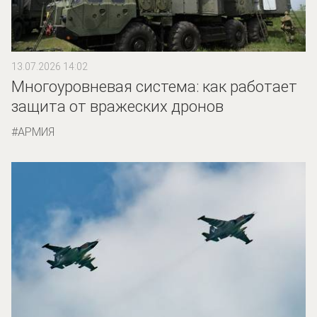
13.07.2026 14:02
Многоуровневая система: как работает
защита от вражеских дронов
АРМИЯ