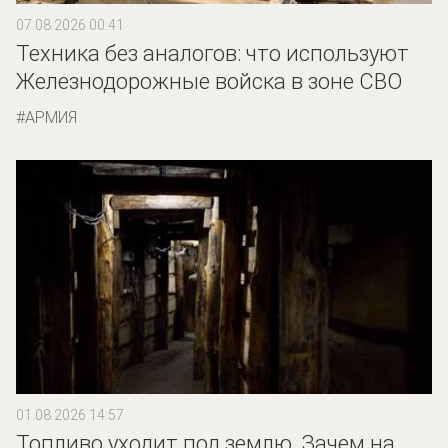
07.08.2026 00:41
Техника без аналогов: что используют
Железнодорожные войска в зоне СВО
АРМИЯ
01.08.2026 14:57
Топливо уходит под землю. Зачем на