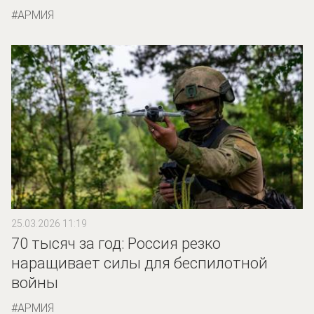
АРМИЯ
25.03.2026 11:19
70 тысяч за год: Россия резко
наращивает силы для беспилотной
войны
АРМИЯ