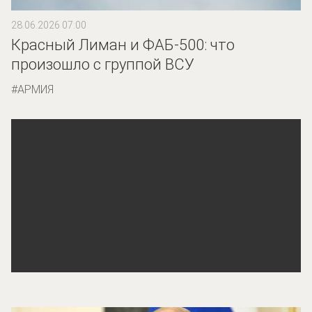
28.06.2026 07:00
Красный Лиман и ФАБ-500: что
произошло с группой ВСУ
АРМИЯ