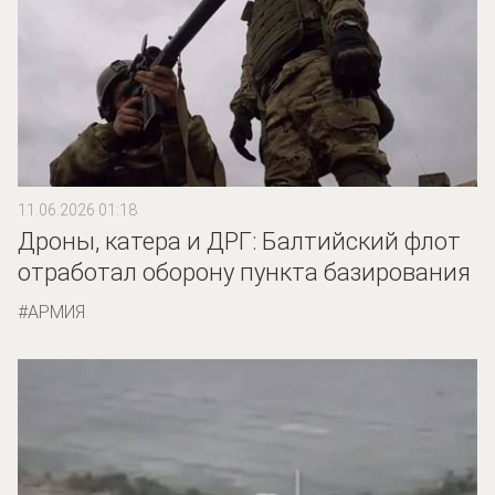
11.06.2026 01:18
Дроны, катера и ДРГ: Балтийский флот
отработал оборону пункта базирования
АРМИЯ