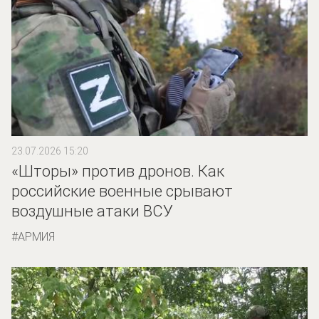
23.07.2026 15:20
«Шторы» против дронов. Как
российские военные срывают
воздушные атаки ВСУ
АРМИЯ