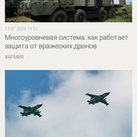
13.07.2026 14:02
Многоуровневая система: как работает
защита от вражеских дронов
АРМИЯ