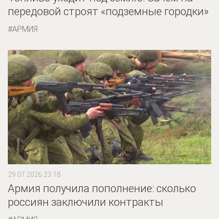
передовой строят «подземные городки»
АРМИЯ
29.07.2026 23:18
Армия получила пополнение: сколько
россиян заключили контракты