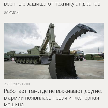
военные защищают технику от дронов
АРМИЯ
26.03.2026 12:00
Работает там, где не выживают другие:
в армии появилась новая инженерная
машина