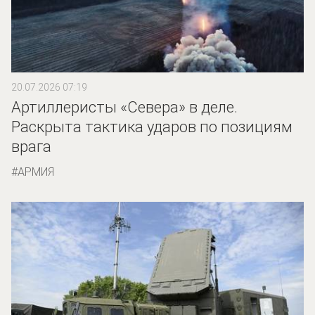
20.07.2026 07:19
Артиллеристы «Севера» в деле.
Раскрыта тактика ударов по позициям
врага
АРМИЯ