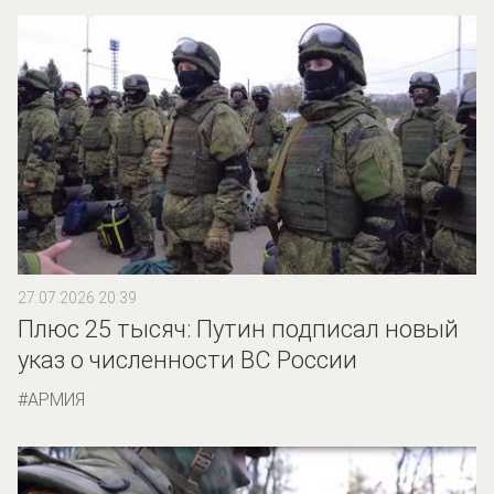
27.07.2026 20:39
Плюс 25 тысяч: Путин подписал новый
указ о численности ВС России
АРМИЯ