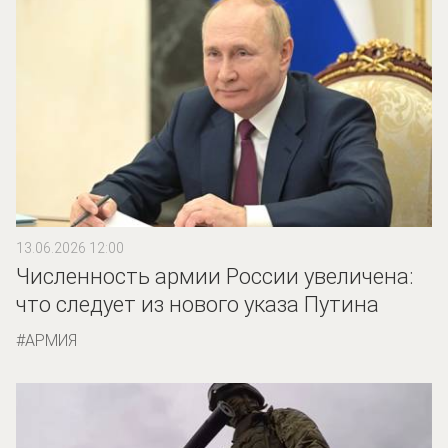
13.06.2026 12:00
Численность армии России увеличена:
что следует из нового указа Путина
АРМИЯ