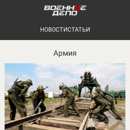
НОВОСТИ
СТАТЬИ
Армия