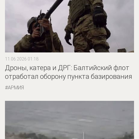
11.06.2026 01:18
Дроны, катера и ДРГ: Балтийский флот
отработал оборону пункта базирования
АРМИЯ