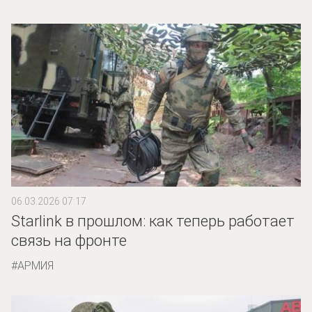
06.03.2026 07:17
Starlink в прошлом: как теперь работает
связь на фронте
АРМИЯ