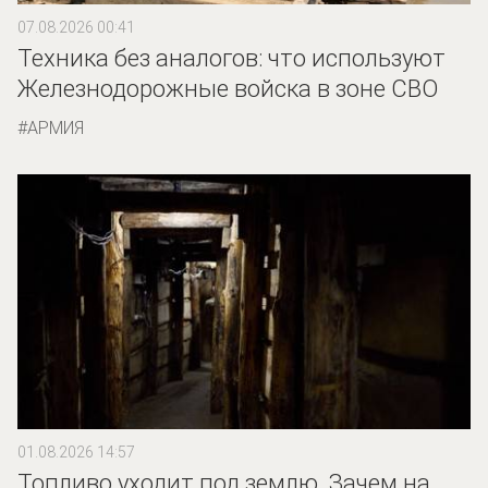
07.08.2026 00:41
Техника без аналогов: что используют
Железнодорожные войска в зоне СВО
АРМИЯ
01.08.2026 14:57
Топливо уходит под землю. Зачем на