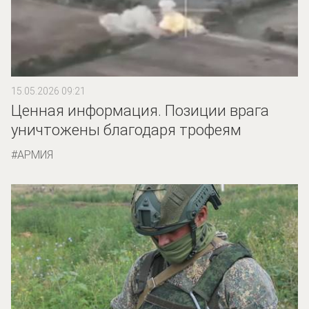
15.05.2026 09:21
Ценная информация. Позиции врага
уничтожены благодаря трофеям
АРМИЯ