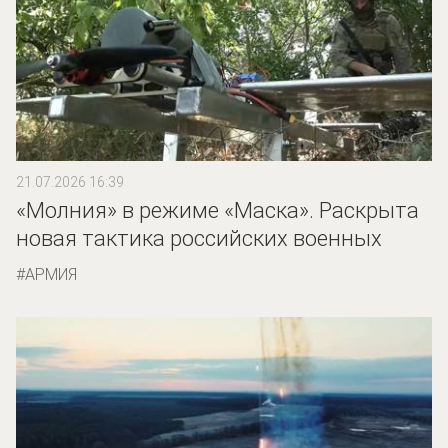
21.07.2026 16:39
«Молния» в режиме «Маска». Раскрыта
новая тактика российских военных
АРМИЯ