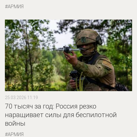
АРМИЯ
25.03.2026 11:19
70 тысяч за год: Россия резко
наращивает силы для беспилотной
войны
АРМИЯ