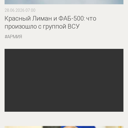
28.06.2026 07:00
Красный Лиман и ФАБ-500: что
произошло с группой ВСУ
АРМИЯ