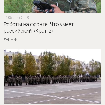
06.05.2026 09:19
Роботы на фронте. Что умеет
российский «Крот-2»
АРМИЯ