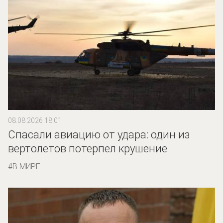
08.08.2026 18:01
Спасали авиацию от удара: один из
вертолетов потерпел крушение
В МИРЕ