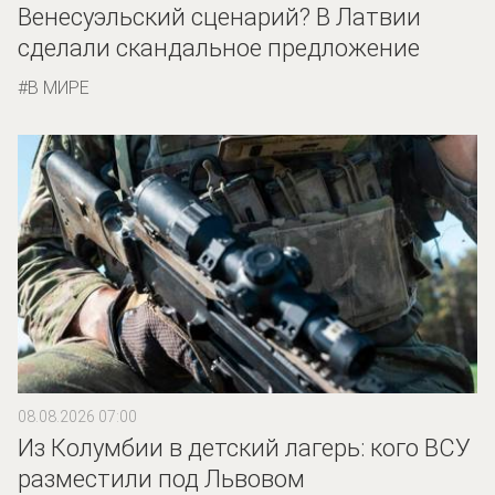
Венесуэльский сценарий? В Латвии
сделали скандальное предложение
В МИРЕ
08.08.2026 07:00
Из Колумбии в детский лагерь: кого ВСУ
разместили под Львовом