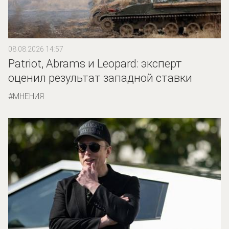
08.08.2026 14:57
Patriot, Abrams и Leopard: эксперт
оценил результат западной ставки
МНЕНИЯ