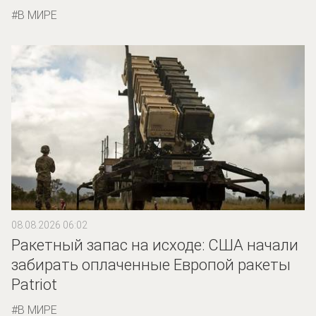
В МИРЕ
08.08.2026 06:02
Ракетный запас на исходе: США начали
забирать оплаченные Европой ракеты
Patriot
В МИРЕ