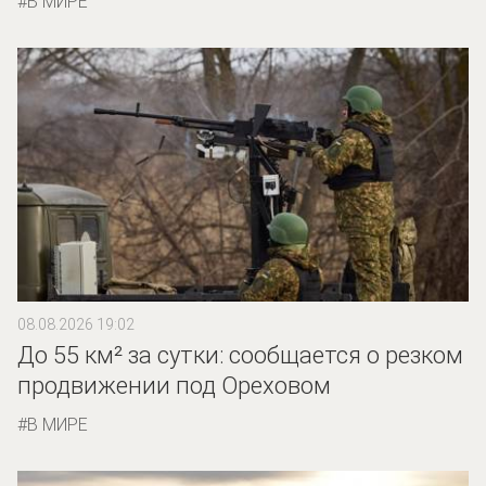
В МИРЕ
08.08.2026 19:02
До 55 км² за сутки: сообщается о резком
продвижении под Ореховом
В МИРЕ