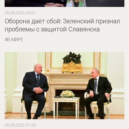
08.08.2026 09:01
Оборона даёт сбой: Зеленский признал
проблемы с защитой Славянска
В МИРЕ
08.08.2026 07:58