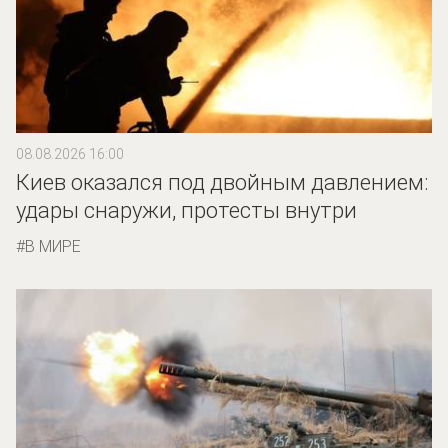
08.08.2026 16:00
Киев оказался под двойным давлением:
удары снаружи, протесты внутри
В МИРЕ