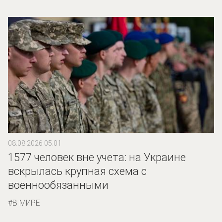
08.08.2026 05:01
1577 человек вне учета: на Украине
вскрылась крупная схема с
военнообязанными
В МИРЕ