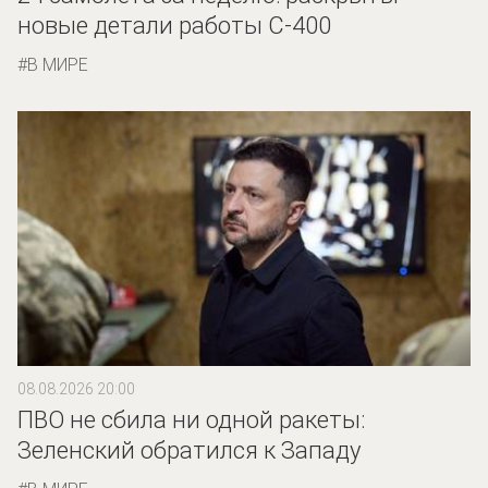
новые детали работы С-400
В МИРЕ
08.08.2026 20:00
ПВО не сбила ни одной ракеты:
Зеленский обратился к Западу