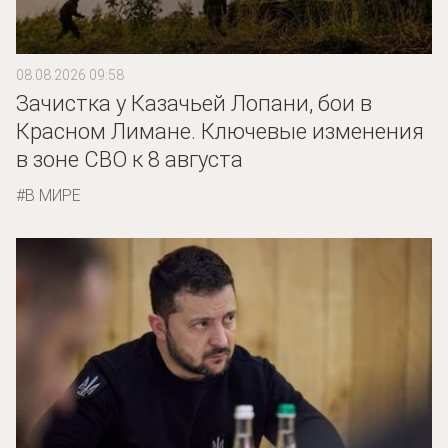
08.08.2026 09:58
Зачистка у Казачьей Лопани, бои в
Красном Лимане. Ключевые изменения
в зоне СВО к 8 августа
В МИРЕ