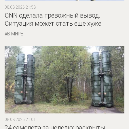
08.08.2026 21:58
CNN сделала тревожный вывод.
Ситуация может стать еще хуже
В МИРЕ
08.08.2026 21:01
24 самолета за неделю: раскрыты