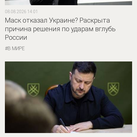
08.08.2026 14:01
Маск отказал Украине? Раскрыта
причина решения по ударам вглубь
России
В МИРЕ