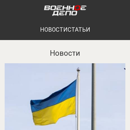
НОВОСТИ
СТАТЬИ
Новости