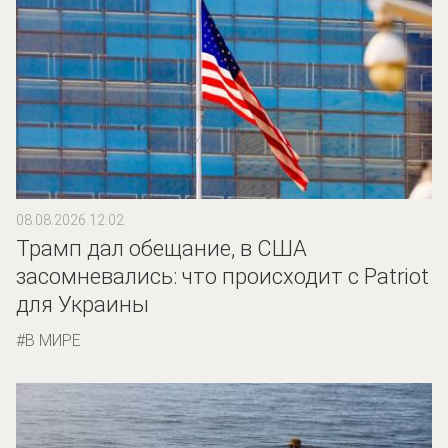
08.08.2026 12:02
Трамп дал обещание, в США
засомневались: что происходит с Patriot
для Украины
В МИРЕ