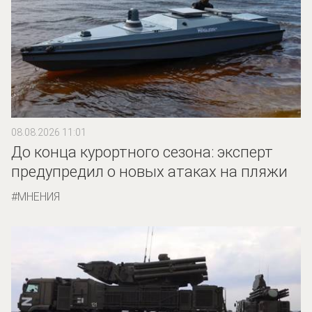
08.08.2026 11:01
До конца курортного сезона: эксперт
предупредил о новых атаках на пляжи
МНЕНИЯ