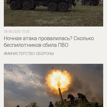
08.08.2026 10:30
Ночная атака провалилась? Сколько
беспилотников сбила ПВО
МИНИСТЕРСТВО ОБОРОНЫ