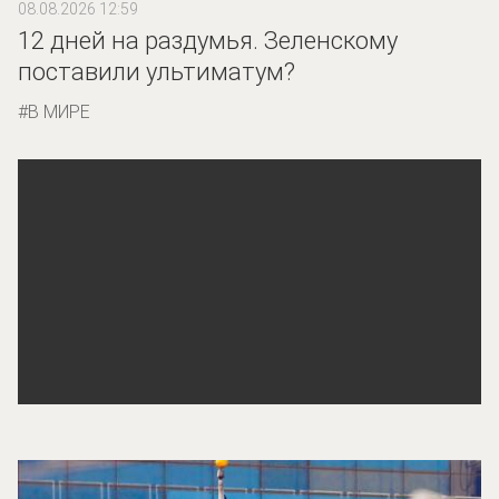
08.08.2026 12:59
12 дней на раздумья. Зеленскому
поставили ультиматум?
В МИРЕ