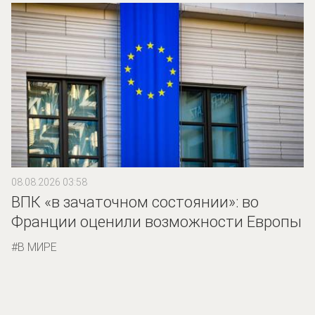
08.08.2026 03:58
ВПК «в зачаточном состоянии»: во
Франции оценили возможности Европы
В МИРЕ